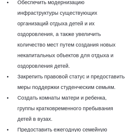
Обеспечить модернизацию
инфраструктуры существующих
организаций отдыха детей и их
оздоровления, а также увеличить
количество мест путем создания новых
некапитальных объектов для отдыха и
оздоровления детей.
Закрепить правовой статус и предоставить
меры поддержки студенческим семьям.
Создать комнаты матери и ребенка,
группы кратковременного пребывания
детей в вузах.
Предоставить ежегодную семейную