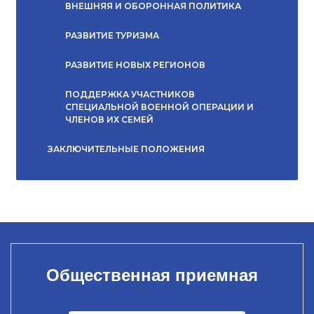
ВНЕШНЯЯ И ОБОРОННАЯ ПОЛИТИКА
РАЗВИТИЕ ТУРИЗМА
РАЗВИТИЕ НОВЫХ РЕГИОНОВ
ПОДДЕРЖКА УЧАСТНИКОВ
СПЕЦИАЛЬНОЙ ВОЕННОЙ ОПЕРАЦИИ И
ЧЛЕНОВ ИХ СЕМЕЙ
ЗАКЛЮЧИТЕЛЬНЫЕ ПОЛОЖЕНИЯ
Общественная приемная