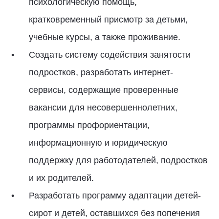
психологическую помощь,
кратковременный присмотр за детьми,
учебные курсы, а также проживание.
Создать систему содействия занятости
подростков, разработать интернет-
сервисы, содержащие проверенные
вакансии для несовершеннолетних,
программы профориентации,
информационную и юридическую
поддержку для работодателей, подростков
и их родителей.
Разработать программу адаптации детей-
сирот и детей, оставшихся без попечения