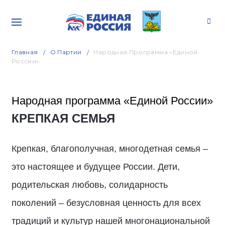
Главная
О Партии
Народная Программа «Единой
России»
Народная программа «Единой России»
КРЕПКАЯ СЕМЬЯ
Крепкая, благополучная, многодетная семья –
это настоящее и будущее России. Дети,
родительская любовь, солидарность
поколений – безусловная ценность для всех
традиций и культур нашей многонациональной