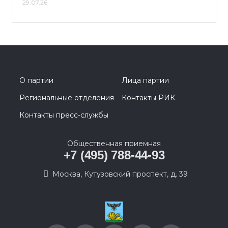
29.07.26
О партии
Лица партии
Региональные отделения
Контакты РИК
Контакты пресс-службы
Общественная приемная
+7 (495) 788-44-93
Москва, Кутузовский проспект, д. 39