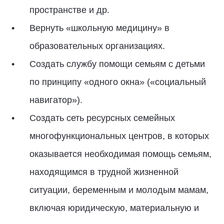
пространстве и др.
Вернуть «школьную медицину» в
образовательных организациях.
Создать службу помощи семьям с детьми
по принципу «одного окна» («социальный
навигатор»).
Создать сеть ресурсных семейных
многофункциональных центров, в которых
оказывается необходимая помощь семьям,
находящимся в трудной жизненной
ситуации, беременным и молодым мамам,
включая юридическую, материальную и