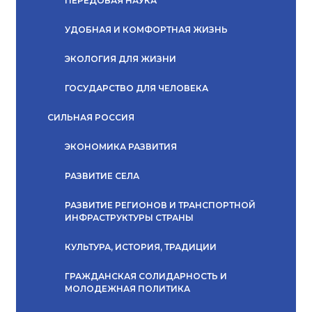
ПЕРЕДОВАЯ НАУКА
УДОБНАЯ И КОМФОРТНАЯ ЖИЗНЬ
ЭКОЛОГИЯ ДЛЯ ЖИЗНИ
ГОСУДАРСТВО ДЛЯ ЧЕЛОВЕКА
СИЛЬНАЯ РОССИЯ
ЭКОНОМИКА РАЗВИТИЯ
РАЗВИТИЕ СЕЛА
РАЗВИТИЕ РЕГИОНОВ И ТРАНСПОРТНОЙ
ИНФРАСТРУКТУРЫ СТРАНЫ
КУЛЬТУРА, ИСТОРИЯ, ТРАДИЦИИ
ГРАЖДАНСКАЯ СОЛИДАРНОСТЬ И
МОЛОДЕЖНАЯ ПОЛИТИКА