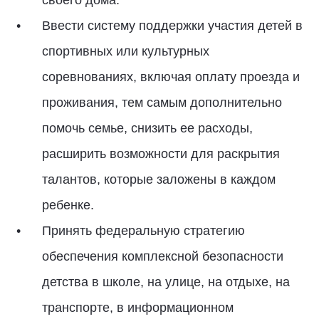
своего дома.
Ввести систему поддержки участия детей в
спортивных или культурных
соревнованиях, включая оплату проезда и
проживания, тем самым дополнительно
помочь семье, снизить ее расходы,
расширить возможности для раскрытия
талантов, которые заложены в каждом
ребенке.
Принять федеральную стратегию
обеспечения комплексной безопасности
детства в школе, на улице, на отдыхе, на
транспорте, в информационном