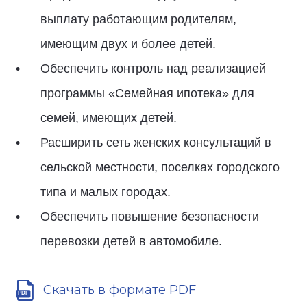
выплату работающим родителям,
имеющим двух и более детей.
Обеспечить контроль над реализацией
программы «Семейная ипотека» для
семей, имеющих детей.
Расширить сеть женских консультаций в
сельской местности, поселках городского
типа и малых городах.
Обеспечить повышение безопасности
перевозки детей в автомобиле.
Скачать в формате PDF