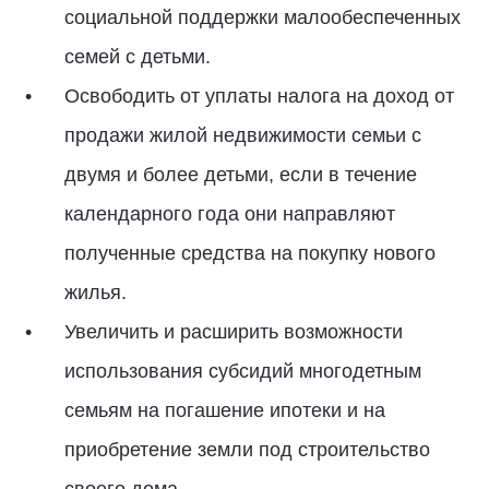
социальной поддержки малообеспеченных
семей с детьми.
Освободить от уплаты налога на доход от
продажи жилой недвижимости семьи с
двумя и более детьми, если в течение
календарного года они направляют
полученные средства на покупку нового
жилья.
Увеличить и расширить возможности
использования субсидий многодетным
семьям на погашение ипотеки и на
приобретение земли под строительство