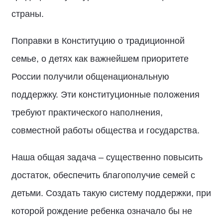
страны.
Поправки в Конституцию о традиционной
семье, о детях как важнейшем приоритете
России получили общенациональную
поддержку. Эти конституционные положения
требуют практического наполнения,
совместной работы общества и государства.
Наша общая задача – существенно повысить
достаток, обеспечить благополучие семей с
детьми. Создать такую систему поддержки, при
которой рождение ребенка означало бы не