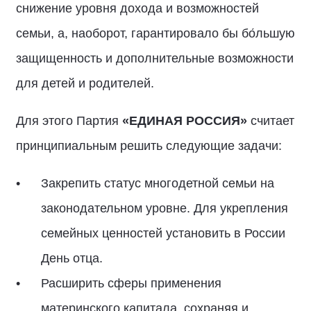
снижение уровня дохода и возможностей
семьи, а, наоборот, гарантировало бы бо́льшую
защищенность и дополнительные возможности
для детей и родителей.
Для этого Партия
«ЕДИНАЯ РОССИЯ»
считает
принципиальным решить следующие задачи:
Закрепить статус многодетной семьи на
законодательном уровне. Для укрепления
семейных ценностей установить в России
День отца.
Расширить сферы применения
материнского капитала, сохраняя и