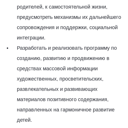
родителей, к самостоятельной жизни,
предусмотреть механизмы их дальнейшего
сопровождения и поддержки, социальной
интеграции.
Разработать и реализовать программу по
созданию, развитию и продвижению в
средствах массовой информации
художественных, просветительских,
развлекательных и развивающих
материалов позитивного содержания,
направленных на гармоничное развитие
детей.