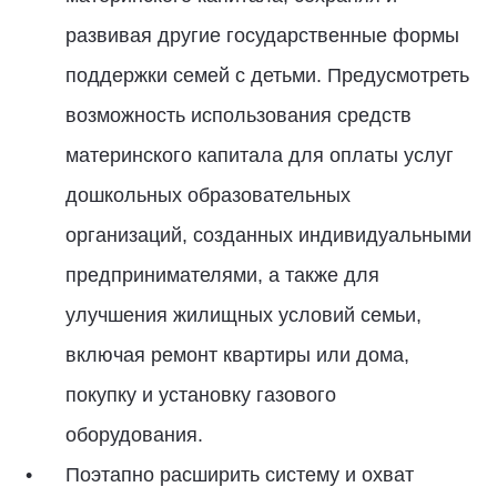
развивая другие государственные формы
поддержки семей с детьми. Предусмотреть
возможность использования средств
материнского капитала для оплаты услуг
дошкольных образовательных
организаций, созданных индивидуальными
предпринимателями, а также для
улучшения жилищных условий семьи,
включая ремонт квартиры или дома,
покупку и установку газового
оборудования.
Поэтапно расширить систему и охват