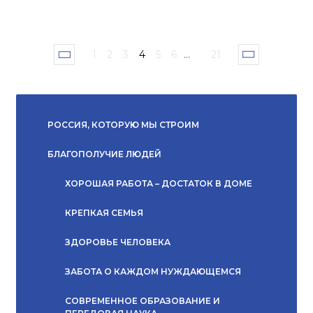
1
2
3
4
5
6
...
21
РОССИЯ, КОТОРУЮ МЫ СТРОИМ
БЛАГОПОЛУЧИЕ ЛЮДЕЙ
ХОРОШАЯ РАБОТА – ДОСТАТОК В ДОМЕ
КРЕПКАЯ СЕМЬЯ
ЗДОРОВЬЕ ЧЕЛОВЕКА
ЗАБОТА О КАЖДОМ НУЖДАЮЩЕМСЯ
СОВРЕМЕННОЕ ОБРАЗОВАНИЕ И