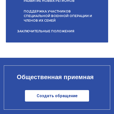
РАЗВИТИЕ НОВЫХ РЕГИОНОВ
ПОДДЕРЖКА УЧАСТНИКОВ
СПЕЦИАЛЬНОЙ ВОЕННОЙ ОПЕРАЦИИ И
ЧЛЕНОВ ИХ СЕМЕЙ
ЗАКЛЮЧИТЕЛЬНЫЕ ПОЛОЖЕНИЯ
Общественная приемная
Создать обращение