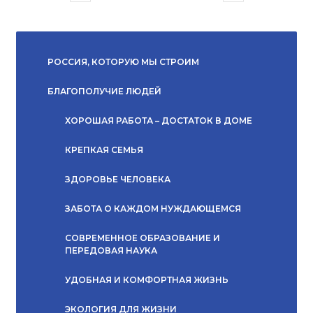
РОССИЯ, КОТОРУЮ МЫ СТРОИМ
БЛАГОПОЛУЧИЕ ЛЮДЕЙ
ХОРОШАЯ РАБОТА – ДОСТАТОК В ДОМЕ
КРЕПКАЯ СЕМЬЯ
ЗДОРОВЬЕ ЧЕЛОВЕКА
ЗАБОТА О КАЖДОМ НУЖДАЮЩЕМСЯ
СОВРЕМЕННОЕ ОБРАЗОВАНИЕ И
ПЕРЕДОВАЯ НАУКА
УДОБНАЯ И КОМФОРТНАЯ ЖИЗНЬ
ЭКОЛОГИЯ ДЛЯ ЖИЗНИ