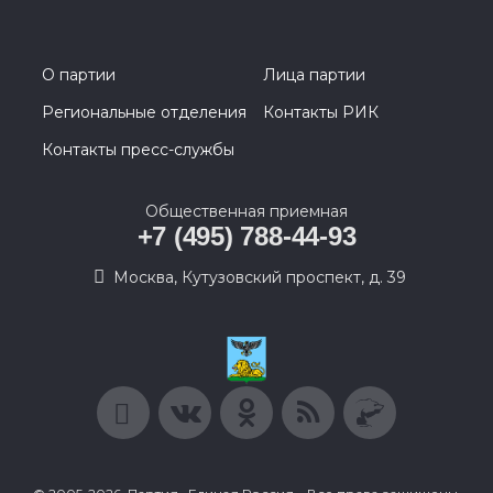
О партии
Лица партии
Региональные отделения
Контакты РИК
Контакты пресс-службы
Общественная приемная
+7 (495) 788-44-93
Москва, Кутузовский проспект, д. 39