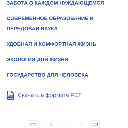
ЗАБОТА О КАЖДОМ НУЖДАЮЩЕМСЯ
СОВРЕМЕННОЕ ОБРАЗОВАНИЕ И
ПЕРЕДОВАЯ НАУКА
УДОБНАЯ И КОМФОРТНАЯ ЖИЗНЬ
ЭКОЛОГИЯ ДЛЯ ЖИЗНИ
ГОСУДАРСТВО ДЛЯ ЧЕЛОВЕКА
Скачать в формате PDF
1
2
3
4
...
21