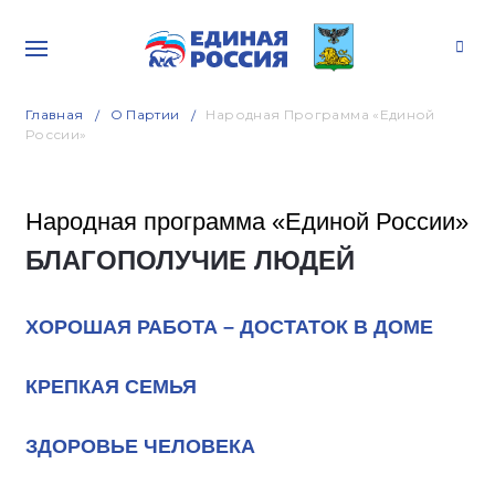
Главная
О Партии
Народная Программа «Единой
России»
Народная программа «Единой России»
БЛАГОПОЛУЧИЕ ЛЮДЕЙ
ХОРОШАЯ РАБОТА – ДОСТАТОК В ДОМЕ
КРЕПКАЯ СЕМЬЯ
ЗДОРОВЬЕ ЧЕЛОВЕКА