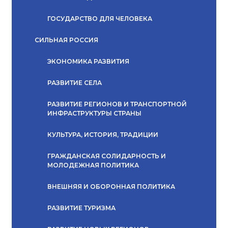
ГОСУДАРСТВО ДЛЯ ЧЕЛОВЕКА
СИЛЬНАЯ РОССИЯ
ЭКОНОМИКА РАЗВИТИЯ
РАЗВИТИЕ СЕЛА
РАЗВИТИЕ РЕГИОНОВ И ТРАНСПОРТНОЙ
ИНФРАСТРУКТУРЫ СТРАНЫ
КУЛЬТУРА, ИСТОРИЯ, ТРАДИЦИИ
ГРАЖДАНСКАЯ СОЛИДАРНОСТЬ И
МОЛОДЕЖНАЯ ПОЛИТИКА
ВНЕШНЯЯ И ОБОРОННАЯ ПОЛИТИКА
РАЗВИТИЕ ТУРИЗМА