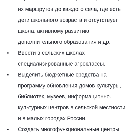
их маршрутов до каждого села, где есть
дети школьного возраста и отсутствует
школа, активному развитию
дополнительного образования и др.
Ввести в сельских школах
специализированные агроклассы.
Выделить бюджетные средства на
программу обновления домов культуры,
библиотек, музеев, информационно-
культурных центров в сельской местности
и в малых городах России.
Создать многофункциональные центры