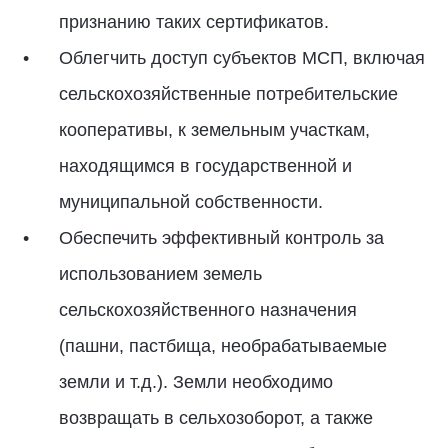
признанию таких сертификатов.
Облегчить доступ субъектов МСП, включая
сельскохозяйственные потребительские
кооперативы, к земельным участкам,
находящимся в государственной и
муниципальной собственности.
Обеспечить эффективный контроль за
использованием земель
сельскохозяйственного назначения
(пашни, пастбища, необрабатываемые
земли и т.д.). Земли необходимо
возвращать в сельхозоборот, а также