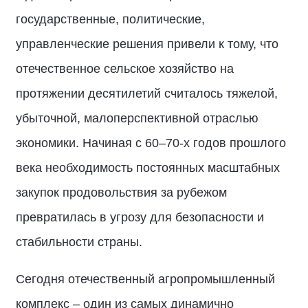
государственные, политические,
управленческие решения привели к тому, что
отечественное сельское хозяйство на
протяжении десятилетий считалось тяжелой,
убыточной, малоперспективной отраслью
экономики. Начиная с 60–70-х годов прошлого
века необходимость постоянных масштабных
закупок продовольствия за рубежом
превратилась в угрозу для безопасности и
стабильности страны.
Сегодня отечественный агропромышленный
комплекс – один из самых динамично