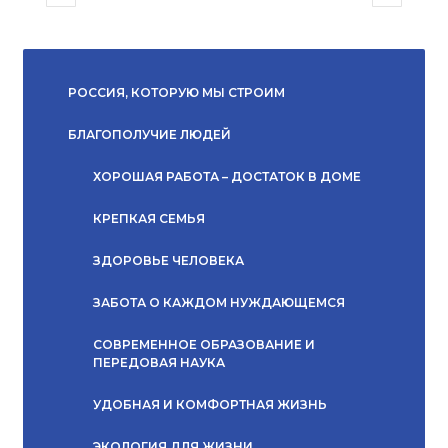
РОССИЯ, КОТОРУЮ МЫ СТРОИМ
БЛАГОПОЛУЧИЕ ЛЮДЕЙ
ХОРОШАЯ РАБОТА – ДОСТАТОК В ДОМЕ
КРЕПКАЯ СЕМЬЯ
ЗДОРОВЬЕ ЧЕЛОВЕКА
ЗАБОТА О КАЖДОМ НУЖДАЮЩЕМСЯ
СОВРЕМЕННОЕ ОБРАЗОВАНИЕ И
ПЕРЕДОВАЯ НАУКА
УДОБНАЯ И КОМФОРТНАЯ ЖИЗНЬ
ЭКОЛОГИЯ ДЛЯ ЖИЗНИ