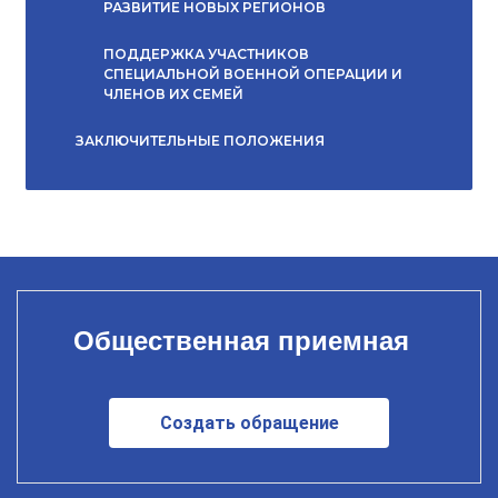
РАЗВИТИЕ НОВЫХ РЕГИОНОВ
ПОДДЕРЖКА УЧАСТНИКОВ
СПЕЦИАЛЬНОЙ ВОЕННОЙ ОПЕРАЦИИ И
ЧЛЕНОВ ИХ СЕМЕЙ
ЗАКЛЮЧИТЕЛЬНЫЕ ПОЛОЖЕНИЯ
Общественная приемная
Создать обращение