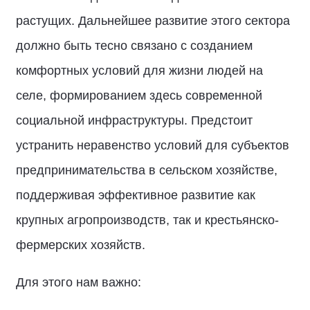
растущих. Дальнейшее развитие этого сектора
должно быть тесно связано с созданием
комфортных условий для жизни людей на
селе, формированием здесь современной
социальной инфраструктуры. Предстоит
устранить неравенство условий для субъектов
предпринимательства в сельском хозяйстве,
поддерживая эффективное развитие как
крупных агропроизводств, так и крестьянско-
фермерских хозяйств.
Для этого нам важно: