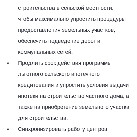
строительства в сельской местности,
чтобы максимально упростить процедуры
предоставления земельных участков,
обеспечить подведение дорог и
коммунальных сетей.
Продлить срок действия программы
льготного сельского ипотечного
кредитования и упростить условия выдачи
ипотеки на строительство частного дома, а
также на приобретение земельного участка
для строительства.
Синхронизировать работу центров