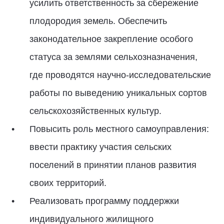
усилить ответственность за сбережение
плодородия земель. Обеспечить
законодательное закрепление особого
статуса за землями сельхозназначения,
где проводятся научно-исследовательские
работы по выведению уникальных сортов
сельскохозяйственных культур.
Повысить роль местного самоуправления:
ввести практику участия сельских
поселений в принятии планов развития
своих территорий.
Реализовать программу поддержки
индивидуального жилищного