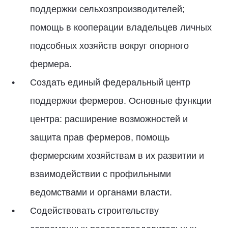
поддержки сельхозпроизводителей;
помощь в кооперации владельцев личных
подсобных хозяйств вокруг опорного
фермера.
Создать единый федеральный центр
поддержки фермеров. Основные функции
центра: расширение возможностей и
защита прав фермеров, помощь
фермерским хозяйствам в их развитии и
взаимодействии с профильными
ведомствами и органами власти.
Содействовать строительству