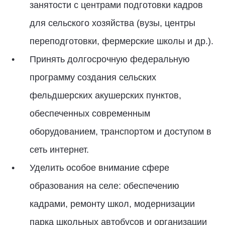
занятости с центрами подготовки кадров
для сельского хозяйства (вузы, центры
переподготовки, фермерские школы и др.).
Принять долгосрочную федеральную
программу создания сельских
фельдшерских акушерских пунктов,
обеспеченных современным
оборудованием, транспортом и доступом в
сеть интернет.
Уделить особое внимание сфере
образования на селе: обеспечению
кадрами, ремонту школ, модернизации
парка школьных автобусов и организации