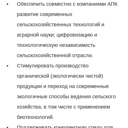
Обеспечить совместно с компаниями АПК
развитие современных
сельскохозяйственных технологий и
аграрной науки; цифровизацию и
технологическую независимость
сельскохозяйственной отрасли.
Стимулировать производство
органической (экологически чистой)
продукции и переход на современные
экологичные способы ведения сельского
хозяйства, в том числе с применением
биотехнологий.
Поддерживать конкурентную среду для