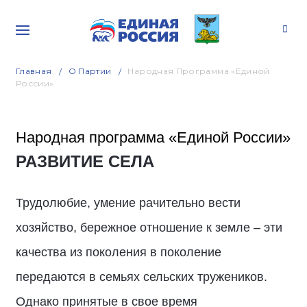
Главная
О Партии
Народная Программа «Единой
России»
Народная программа «Единой России»
РАЗВИТИЕ СЕЛА
Трудолюбие, умение рачительно вести
хозяйство, бережное отношение к земле – эти
качества из поколения в поколение
передаются в семьях сельских тружеников.
Однако принятые в свое время