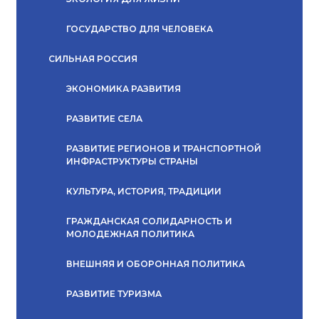
ГОСУДАРСТВО ДЛЯ ЧЕЛОВЕКА
СИЛЬНАЯ РОССИЯ
ЭКОНОМИКА РАЗВИТИЯ
РАЗВИТИЕ СЕЛА
РАЗВИТИЕ РЕГИОНОВ И ТРАНСПОРТНОЙ
ИНФРАСТРУКТУРЫ СТРАНЫ
КУЛЬТУРА, ИСТОРИЯ, ТРАДИЦИИ
ГРАЖДАНСКАЯ СОЛИДАРНОСТЬ И
МОЛОДЕЖНАЯ ПОЛИТИКА
ВНЕШНЯЯ И ОБОРОННАЯ ПОЛИТИКА
РАЗВИТИЕ ТУРИЗМА