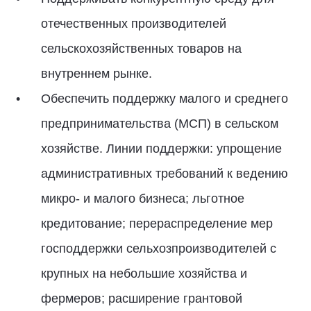
отечественных производителей
сельскохозяйственных товаров на
внутреннем рынке.
Обеспечить поддержку малого и среднего
предпринимательства (МСП) в сельском
хозяйстве. Линии поддержки: упрощение
административных требований к ведению
микро- и малого бизнеса; льготное
кредитование; перераспределение мер
господдержки сельхозпроизводителей с
крупных на небольшие хозяйства и
фермеров; расширение грантовой