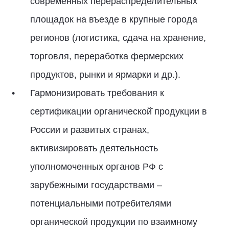
современных перераспределительных
площадок на въезде в крупные города
регионов (логистика, сдача на хранение,
торговля, переработка фермерских
продуктов, рынки и ярмарки и др.).
Гармонизировать требования к
сертификации органической̆ продукции в
России и развитых странах,
активизировать деятельность
уполномоченных органов РФ с
зарубежными государствами –
потенциальными потребителями
органической продукции по взаимному