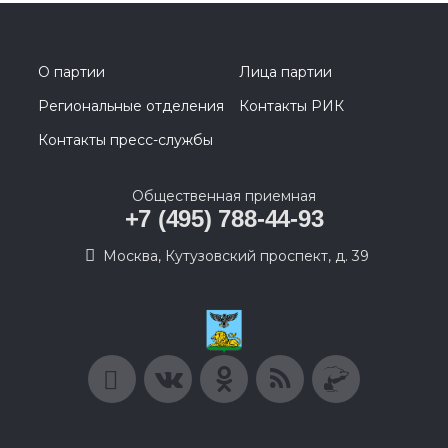
О партии
Лица партии
Региональные отделения
Контакты РИК
Контакты пресс-службы
Общественная приемная
+7 (495) 788-44-93
Москва, Кутузовский проспект, д. 39