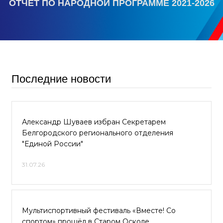
ОТЧЕТ ПО НАРОДНОЙ ПРОГРАММЕ 2021-2026
Последние новости
Александр Шуваев избран Секретарем
Белгородского регионального отделения
"Единой России"
31.07.26
Мультиспортивный фестиваль «Вместе! Со
спортом» прошёл в Старом Осколе