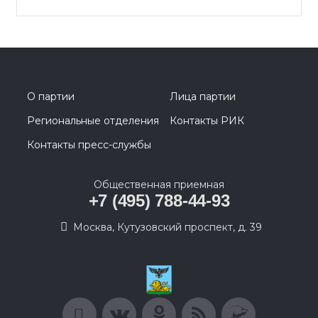
О партии
Лица партии
Региональные отделения
Контакты РИК
Контакты пресс-службы
Общественная приемная
+7 (495) 788-44-93
Москва, Кутузовский проспект, д. 39