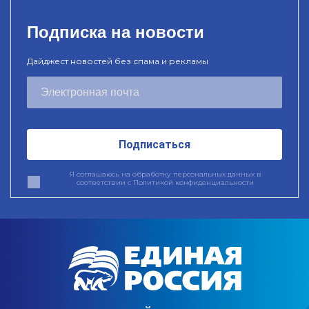
Подписка на новости
Дайджест новостей без спама и рекламы
Подписаться
Я соглашаюсь на обработку персональных данных в
соответствии с
Политикой конфиденциальности