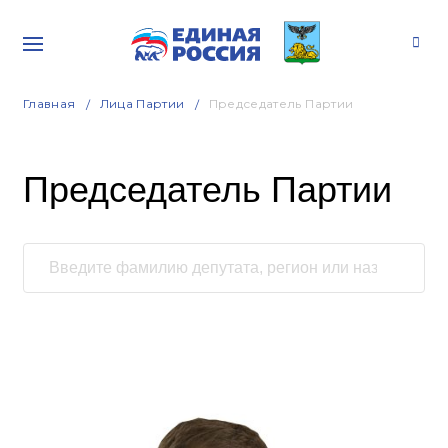
Главная
Лица Партии
Председатель Партии
Председатель Партии