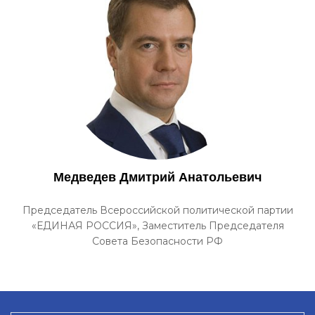
Медведев Дмитрий Анатольевич
Председатель Всероссийской политической партии
«ЕДИНАЯ РОССИЯ», Заместитель Председателя
Совета Безопасности РФ