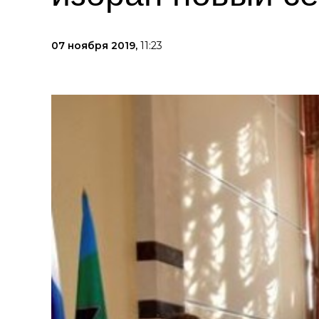
07 ноября 2019,
11:23