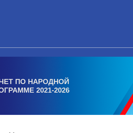
ЧЕТ ПО НАРОДНОЙ
ОГРАММЕ 2021-2026