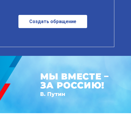
Создать обращение