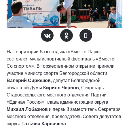
На территории базы отдыха «Вместе Парк»
состоялся мультиспортивный фестиваль «Вместе!
Со спортом». В торжественном открытии приняли
участие министр спорта Белгородской области
Валерий Сирюшов
, депутат Белгородской
областной Думы
Кирилл Чернов
, Секретарь
Старооскольского местного отделения Партии
«Единая Россия», глава администрации округа
Михаил Лобазнов
и первый заместитель Секретаря
местного отделения, председатель Совета депутатов
округа
Татьяна Карпачева
.