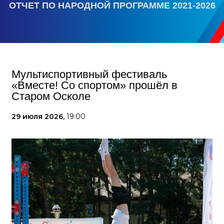
ОТЧЕТ ПО НАРОДНОЙ ПРОГРАММЕ 2021-2026
Мультиспортивный фестиваль
«Вместе! Со спортом» прошёл в
Старом Осколе
29 июля 2026,
19:00