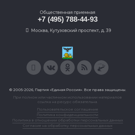
Общественная приемная
+7 (495) 788-44-93
Москва, Кутузовский проспект, д. 39
© 2005-2026, Партия «Единая Россия». Все права защищены.
При полном или частичном использовании материалов
ссылка на ресурс обязательна.
Пользовательское соглашение
Политика конфиденциальности
Политика в отношении обработки персональных данных
Согласие на обработку персональных данных