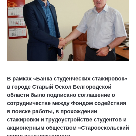
В рамках «Банка студенческих стажировок»
в городе Старый Оскол Белгородской
области было подписано соглашение о
сотрудничестве между Фондом содействия
в поиске работы, в прохождении
стажировки и трудоустройстве студентов и
акционерным обществом «Старооскольский
завод автотракторного