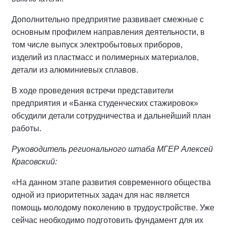
Дополнительно предприятие развивает смежные с
основным профилем направления деятельности, в
том числе выпуск электробытовых приборов,
изделий из пластмасс и полимерных материалов,
детали из алюминиевых сплавов.
В ходе проведения встречи представители
предприятия и «Банка студенческих стажировок»
обсудили детали сотрудничества и дальнейший план
работы.
Руководитель регионального штаба МГЕР Алексей
Красовский:
«На данном этапе развития современного общества
одной из приоритетных задач для нас является
помощь молодому поколению в трудоустройстве. Уже
сейчас необходимо подготовить фундамент для их