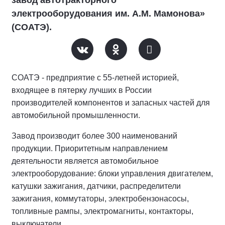
электрооборудования им. А.М. Мамонова»
(СОАТЭ).
СОАТЭ - предприятие с 55-летней историей,
входящее в пятерку лучших в России
производителей компонентов и запасных частей для
автомобильной промышленности.
Завод производит более 300 наименований
продукции. Приоритетным направлением
деятельности является автомобильное
электрооборудование: блоки управления двигателем,
катушки зажигания, датчики, распределители
зажигания, коммутаторы, электробензонасосы,
топливные рампы, электромагниты, контакторы,
выключатели.