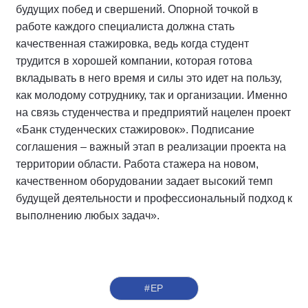
будущих побед и свершений. Опорной точкой в
работе каждого специалиста должна стать
качественная стажировка, ведь когда студент
трудится в хорошей компании, которая готова
вкладывать в него время и силы это идет на пользу,
как молодому сотруднику, так и организации. Именно
на связь студенчества и предприятий нацелен проект
«Банк студенческих стажировок». Подписание
соглашения – важный этап в реализации проекта на
территории области. Работа стажера на новом,
качественном оборудовании задает высокий темп
будущей деятельности и профессиональный подход к
выполнению любых задач».
#ЕР