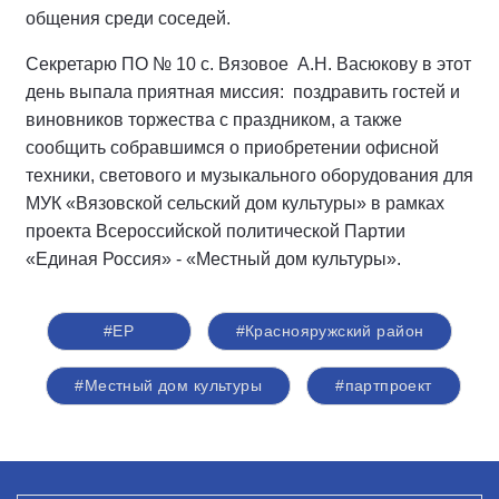
общения среди соседей.
Секретарю ПО № 10 с. Вязовое А.Н. Васюкову в этот
день выпала приятная миссия: поздравить гостей и
виновников торжества с праздником, а также
сообщить собравшимся о приобретении офисной
техники, светового и музыкального оборудования для
МУК «Вязовской сельский дом культуры» в рамках
проекта Всероссийской политической Партии
«Единая Россия» - «Местный дом культуры».
#ЕР
#Краснояружский район
#Местный дом культуры
#партпроект