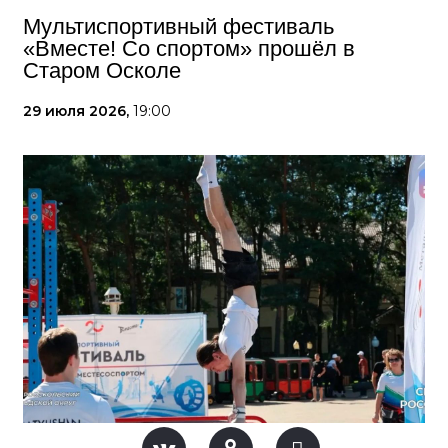
Мультиспортивный фестиваль
«Вместе! Со спортом» прошёл в
Старом Осколе
29 июля 2026,
19:00