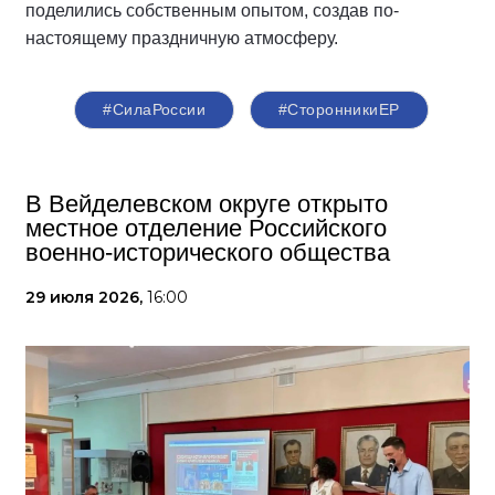
поделились собственным опытом, создав по-
настоящему праздничную атмосферу.
#СилаРоссии
#СторонникиЕР
В Вейделевском округе открыто
местное отделение Российского
военно-исторического общества
29 июля 2026,
16:00