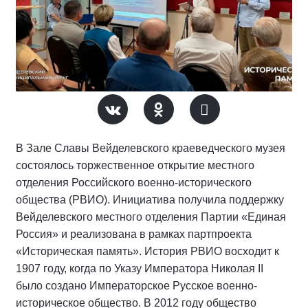
В Зале Славы Вейделевского краеведческого музея
состоялось торжественное открытие местного
отделения Российского военно-исторического
общества (РВИО). Инициатива получила поддержку
Вейделевского местного отделения Партии «Единая
Россия» и реализована в рамках партпроекта
«Историческая память». История РВИО восходит к
1907 году, когда по Указу Императора Николая II
было создано Императорское Русское военно-
историческое общество. В 2012 году общество