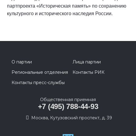
партпроекта «Историческая память» по сохранению
культурного и исторического наследия России.
О партии
Лица партии
Региональные отделения
Контакты РИК
Контакты пресс-службы
Общественная приемная
+7 (495) 788-44-93
Москва, Кутузовский проспект, д. 39