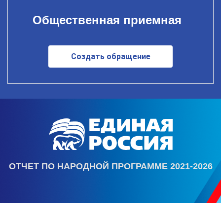
Общественная приемная
Создать обращение
ОТЧЕТ ПО НАРОДНОЙ ПРОГРАММЕ 2021-2026