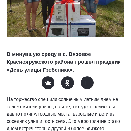
В минувшую среду в с. Вязовое
Краснояружского района прошел праздник
«День улицы Гребеника».
На торжество спешили солнечным летним днем не
только жители улицы, но и те, кто здесь родился и
давно покинул родные места, взрослые и дети из
соседних улиц и гости села. Это мероприятие стало
днем встреч старых друзей и более близкого