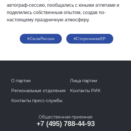
автограф-сессию, пообщались с юными атлетами и
поделились собственным опытом, создав по-
настоящему праздничную атмосферу.
#СилаРоссии
#СторонникиЕР
О партии
Лица партии
Региональные отделения
Контакты РИК
Контакты пресс-службы
Общественная приемная
+7 (495) 788-44-93