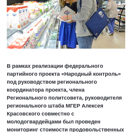
В рамках реализации федерального
партийного проекта «Народный контроль»
под руководством регионального
координатора проекта, члена
Регионального политсовета, руководителя
регионального штаба МГЕР Алексея
Красовского совместно с
молодогвардейцами был проведен
мониторинг стоимости продовольственных