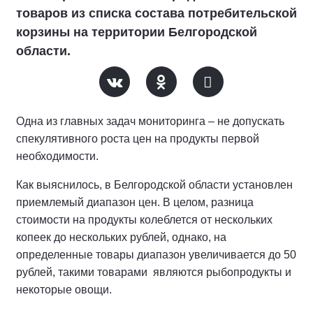
товаров из списка состава потребительской
корзины на территории Белгородской
области.
Одна из главных задач мониторинга – не допускать
спекулятивного роста цен на продукты первой
необходимости.
Как выяснилось, в Белгородской области установлен
приемлемый диапазон цен. В целом, разница
стоимости на продукты колеблется от нескольких
копеек до нескольких рублей, однако, на
определенные товары диапазон увеличивается до 50
рублей, такими товарами являются рыбопродукты и
некоторые овощи.