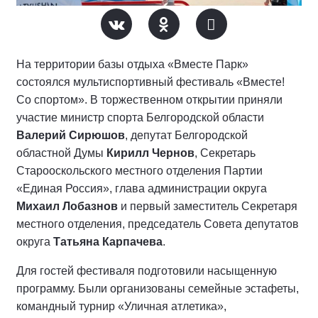
На территории базы отдыха «Вместе Парк»
состоялся мультиспортивный фестиваль «Вместе!
Со спортом». В торжественном открытии приняли
участие министр спорта Белгородской области
Валерий Сирюшов
, депутат Белгородской
областной Думы
Кирилл Чернов
, Секретарь
Старооскольского местного отделения Партии
«Единая Россия», глава администрации округа
Михаил Лобазнов
и первый заместитель Секретаря
местного отделения, председатель Совета депутатов
округа
Татьяна Карпачева
.
Для гостей фестиваля подготовили насыщенную
программу. Были организованы семейные эстафеты,
командный турнир «Уличная атлетика»,