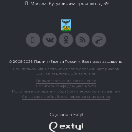
Москва, Кутузовский проспект, д. 39
© 2005-2026, Партия «Единая Россия». Все права защищены.
При полном или частичном использовании материалов
ссылка на ресурс обязательна.
Пользовательское соглашение
Политика конфиденциальности
Политика в отношении обработки персональных данных
Согласие на обработку персональных данных
Сделано в Extyl