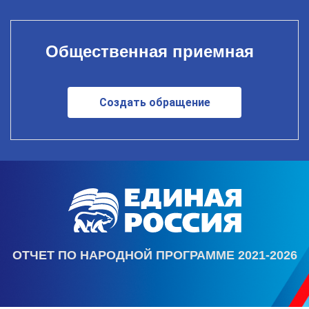
Общественная приемная
Создать обращение
ОТЧЕТ ПО НАРОДНОЙ ПРОГРАММЕ 2021-2026