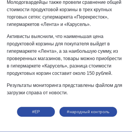
Молодогвардейцы также провели сравнение общей
стоимости продуктовой корзины в трех крупных
торговых сетях: супермаркета «Перекресток»,
гипермаркетов «Лента» и «Карусель».
Активисты выяснили, что наименьшая цена
продуктовой корзины для покупателя выйдет в
гипермаркете «Лента», а за наибольшую сумму, из
проверенных магазинов, товары можно приобрести
в гипермаркете «Карусель», разница стоимости
продуктовых корзин составит около 150 рублей.
Результаты мониторинга представлены файлом для
загрузки справа от новости.
#ЕР
#народный контроль