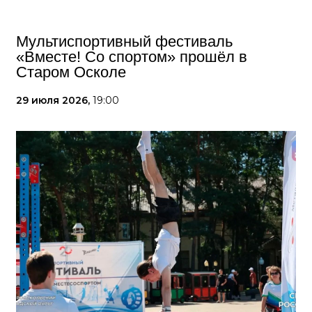
Мультиспортивный фестиваль
«Вместе! Со спортом» прошёл в
Старом Осколе
29 июля 2026,
19:00