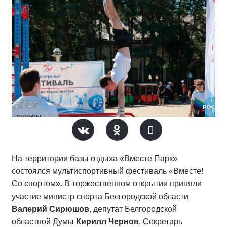
На территории базы отдыха «Вместе Парк»
состоялся мультиспортивный фестиваль «Вместе!
Со спортом». В торжественном открытии приняли
участие министр спорта Белгородской области
Валерий Сирюшов
, депутат Белгородской
областной Думы
Кирилл Чернов
, Секретарь