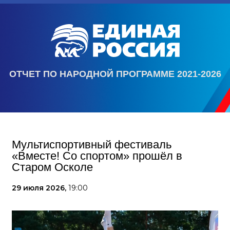
ОТЧЕТ ПО НАРОДНОЙ ПРОГРАММЕ 2021-2026
Мультиспортивный фестиваль
«Вместе! Со спортом» прошёл в
Старом Осколе
29 июля 2026,
19:00