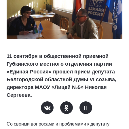
11 сентября в общественной приемной
Губкинского местного отделения партии
«Единая Россия» прошел прием депутата
Белгородской областной Думы VI созыва,
директора МАОУ «Лицей №5» Николая
Сергеева.
Со своими вопросами и проблемами к депутату