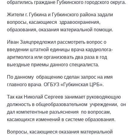
обратились граждане Губкинского городского округа.
Жители г. Губкина и Губкинского района задали
вопросы, касающиеся здравоохранения,
образования, оказания материальной помощи.
Иван Заяцпредложил рассмотреть вопрос о
введении штатной единицы врача кардиолога-
аритмолога или организовать два раза в год
выездные приемы данного специалиста.
По данному обращению сделан запрос на имя
главного врача ОГБУЗ «Губкинская ЦРБ».
Так как Николай Сергеев занимает руководяющую
должность в общеобразовательном учреждении, он
дал компетентные разъяснения по вопросам,
касающихся изменений в системе образования.
Вопросы, касающиеся оказания материальной