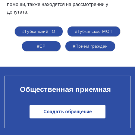
помощи, также находятся на рассмотрении у
депутата.
#Губкинский ГО
#Губкинское МОП
#ЕР
#Прием граждан
Общественная приемная
Создать обращение