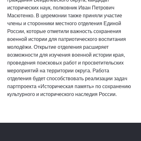
исторических наук, полковник Иван Петрович
Масютенко. В церемонии также приняли участие
члены и сторонники местного отделения Единой
России, которые отметили важность сохранения
военной истории для патриотического воспитания
молодёжи. Открытие отделения расширяет
возможности для изучения военной истории края,
проведения поисковых работ и просветительских
мероприятий на территории округа. Работа
отделения будет способствовать реализации задач
партпроекта «Историческая память» по сохранению
культурного и исторического наследия России.