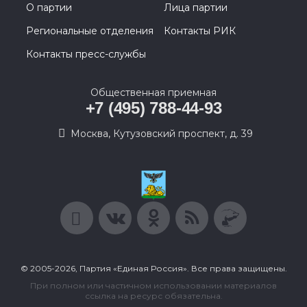
О партии
Лица партии
Региональные отделения
Контакты РИК
Контакты пресс-службы
Общественная приемная
+7 (495) 788-44-93
Москва, Кутузовский проспект, д. 39
© 2005-2026, Партия «Единая Россия». Все права защищены.
При полном или частичном использовании материалов
ссылка на ресурс обязательна.