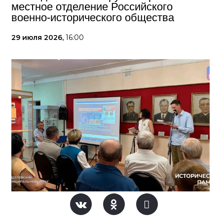
местное отделение Российского
военно-исторического общества
29 июля 2026,
16:00