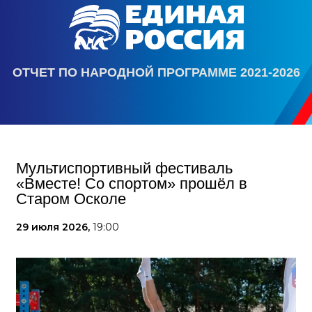
ОТЧЕТ ПО НАРОДНОЙ ПРОГРАММЕ 2021-2026
Мультиспортивный фестиваль
«Вместе! Со спортом» прошёл в
Старом Осколе
29 июля 2026,
19:00