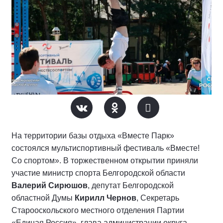
На территории базы отдыха «Вместе Парк»
состоялся мультиспортивный фестиваль «Вместе!
Со спортом». В торжественном открытии приняли
участие министр спорта Белгородской области
Валерий Сирюшов
, депутат Белгородской
областной Думы
Кирилл Чернов
, Секретарь
Старооскольского местного отделения Партии
«Единая Россия», глава администрации округа