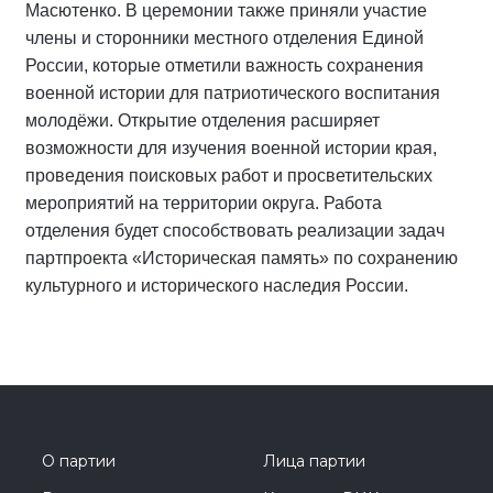
Масютенко. В церемонии также приняли участие
члены и сторонники местного отделения Единой
России, которые отметили важность сохранения
военной истории для патриотического воспитания
молодёжи. Открытие отделения расширяет
возможности для изучения военной истории края,
проведения поисковых работ и просветительских
мероприятий на территории округа. Работа
отделения будет способствовать реализации задач
партпроекта «Историческая память» по сохранению
культурного и исторического наследия России.
О партии
Лица партии