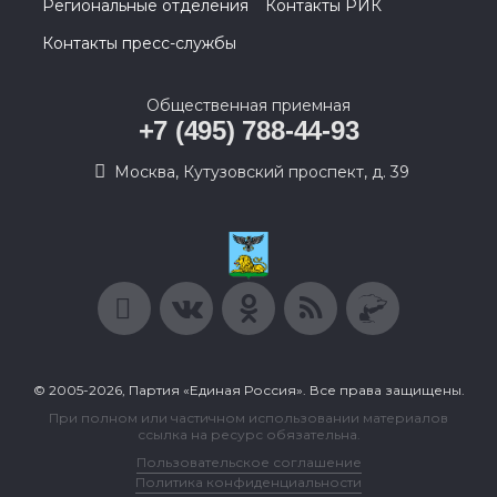
Региональные отделения
Контакты РИК
Контакты пресс-службы
Общественная приемная
+7 (495) 788-44-93
Москва, Кутузовский проспект, д. 39
© 2005-2026, Партия «Единая Россия». Все права защищены.
При полном или частичном использовании материалов
ссылка на ресурс обязательна.
Пользовательское соглашение
Политика конфиденциальности