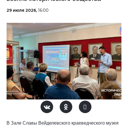
29 июля 2026,
16:00
В Зале Славы Вейделевского краеведческого музея