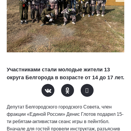
Участниками стали молодые жители 13
округа Белгорода в возрасте от 14 до 17 лет.
Депутат Белгородского городского Совета, член
фракции «Единой России» Денис Глотов подарил 15-
ти ребятам-активистам сеанс игры в пейнтбол.
Вначале для гостей провели инструктаж, разъяснив