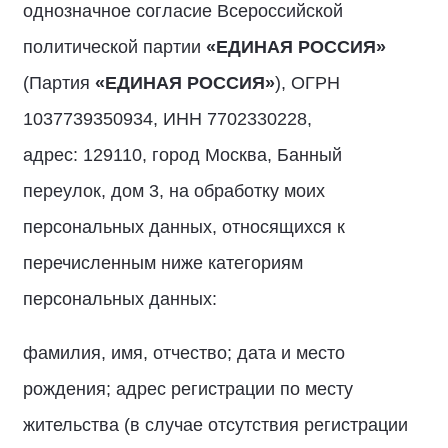
однозначное согласие Всероссийской
политической партии
«ЕДИНАЯ РОССИЯ»
(Партия
«ЕДИНАЯ РОССИЯ»
), ОГРН
1037739350934, ИНН 7702330228,
адрес: 129110, город Москва, Банный
переулок, дом 3, на обработку моих
персональных данных, относящихся к
перечисленным ниже категориям
персональных данных:
фамилия, имя, отчество; дата и место
рождения; адрес регистрации по месту
жительства (в случае отсутствия регистрации