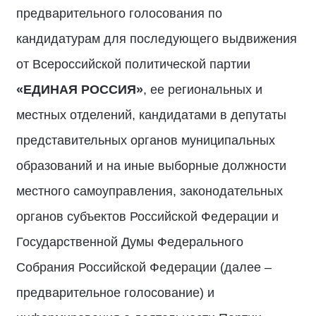
предварительного голосования по
кандидатурам для последующего выдвижения
от Всероссийской политической партии
«ЕДИНАЯ РОССИЯ
»
, ее региональных и
местных отделений, кандидатами в депутаты
представительных органов муниципальных
образований и на иные выборные должности
местного самоуправления, законодательных
органов субъектов Российской Федерации и
Государственной Думы Федерального
Собрания Российской Федерации (далее –
предварительное голосование) и