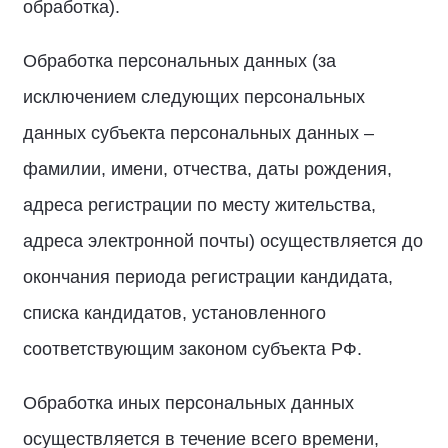
обработка).
Обработка персональных данных (за
исключением следующих персональных
данных субъекта персональных данных –
фамилии, имени, отчества, даты рождения,
адреса регистрации по месту жительства,
адреса электронной почты) осуществляется до
окончания периода регистрации кандидата,
списка кандидатов, установленного
соответствующим законом субъекта РФ.
Обработка иных персональных данных
осуществляется в течение всего времени,