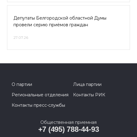
Депутаты Белгородской областной Думы
провели серию приёмов граждан
27.07.26
О партии
Лица партии
Региональные отделения
Контакты РИК
Контакты пресс-службы
Общественная приемная
+7 (495) 788-44-93