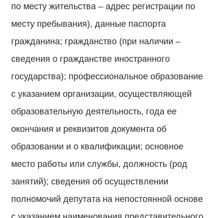
по месту жительства – адрес регистрации по
месту пребывания), данные паспорта
гражданина; гражданство (при наличии –
сведения о гражданстве иностранного
государства); профессиональное образование
с указанием организации, осуществляющей
образовательную деятельность, года ее
окончания и реквизитов документа об
образовании и о квалификации; основное
место работы или службы, должность (род
занятий); сведения об осуществлении
полномочий депутата на непостоянной основе
с указанием наименования представительного