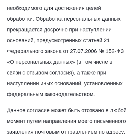
необходимого для достижения целей
обработки. Обработка персональных данных
прекращается досрочно при наступлении
оснований, предусмотренных статьей 21
Федерального закона от 27.07.2006 № 152-ФЗ
«О персональных данных» (в том числе в
связи с отзывом согласия), а также при
наступлении иных оснований, установленных
федеральным законодательством.
Данное согласие может быть отозвано в любой
момент путем направления моего письменного
заявления почтовым отправлением по адресу: