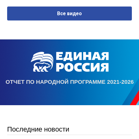
Все видео
ОТЧЕТ ПО НАРОДНОЙ ПРОГРАММЕ 2021-2026
Последние новости