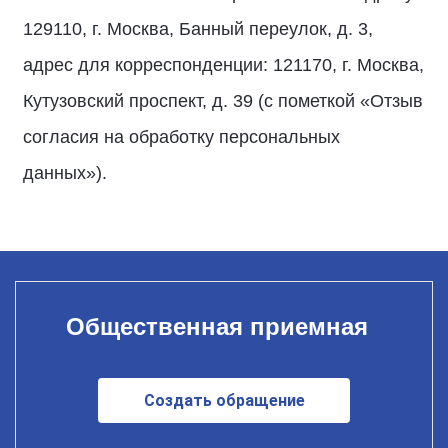
129110, г. Москва, Банный переулок, д. 3,
адрес для корреспонденции: 121170, г. Москва,
Кутузовский проспект, д. 39 (с пометкой «Отзыв
согласия на обработку персональных
данных»).
Общественная приемная
Создать обращение