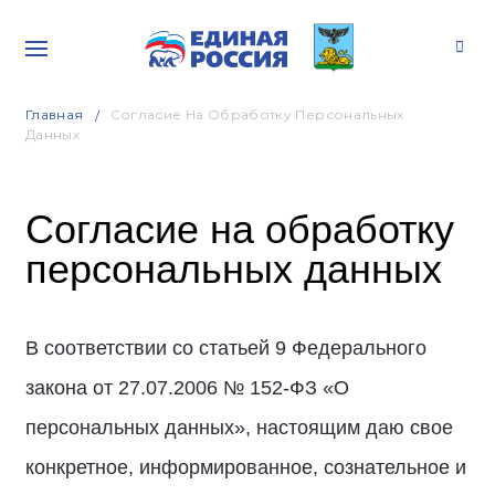
Главная
Согласие На Обработку Персональных
Данных
Согласие на обработку
персональных данных
В соответствии со статьей 9 Федерального
закона от 27.07.2006 № 152-ФЗ «О
персональных данных», настоящим даю свое
конкретное, информированное, сознательное и