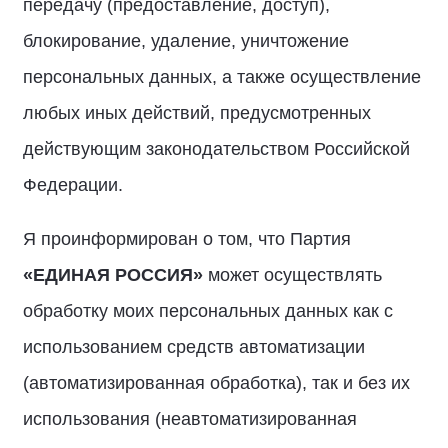
передачу (предоставление, доступ),
блокирование, удаление, уничтожение
персональных данных, а также осуществление
любых иных действий, предусмотренных
действующим законодательством Российской
Федерации.
Я проинформирован о том, что Партия
«ЕДИНАЯ РОССИЯ»
может осуществлять
обработку моих персональных данных как с
использованием средств автоматизации
(автоматизированная обработка), так и без их
использования (неавтоматизированная