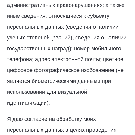
административных правонарушениях; а также
иные сведения, относящиеся к субъекту
персональных данных (сведения о наличии
ученых степеней (званий), сведения о наличии
государственных наград); номер мобильного
телефона; адрес электронной почты; цветное
цифровое фотографическое изображение (не
является биометрическими данными при
использовании для визуальной
идентификации).
Я даю согласие на обработку моих
персональных данных в целях проведения