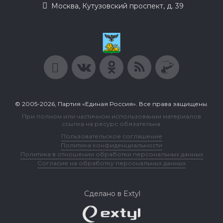
Москва, Кутузовский проспект, д. 39
© 2005-2026, Партия «Единая Россия». Все права защищены.
При полном или частичном использовании материалов
ссылка на ресурс обязательна.
Пользовательское соглашение
Политика конфиденциальности
Политика в отношении обработки персональных данных
Согласие на обработку персональных данных
Сделано в Extyl