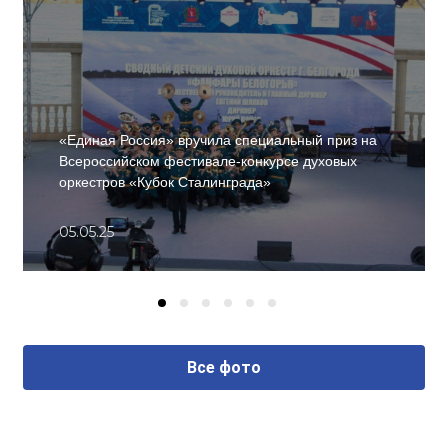
«Единая Россия» вручила специальный приз на
Всероссийском фестивале-конкурсе духовых
оркестров «Кубок Сталинграда»
05.05.25
Все фото