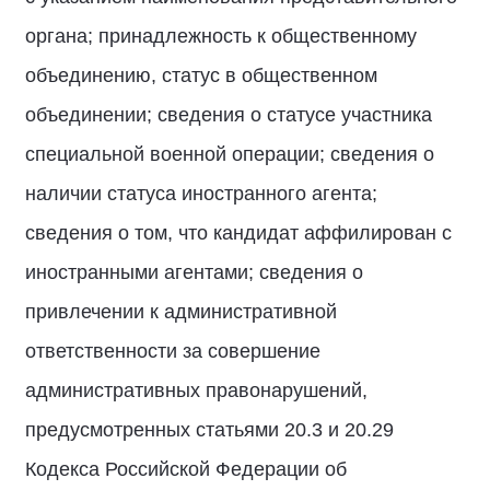
органа; принадлежность к общественному
объединению, статус в общественном
объединении; сведения о статусе участника
специальной военной операции; сведения о
наличии статуса иностранного агента;
сведения о том, что кандидат аффилирован с
иностранными агентами; сведения о
привлечении к административной
ответственности за совершение
административных правонарушений,
предусмотренных статьями 20.3 и 20.29
Кодекса Российской Федерации об