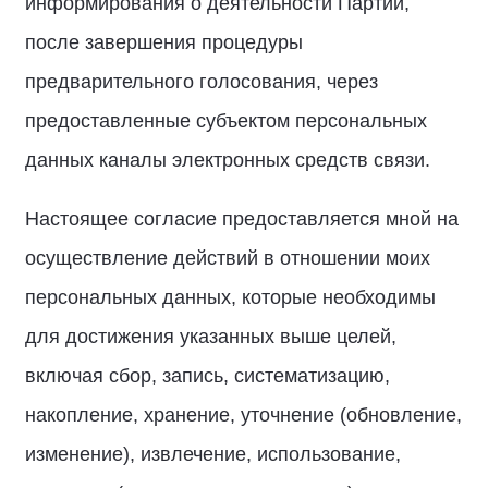
информирования о деятельности Партии,
после завершения процедуры
предварительного голосования, через
предоставленные субъектом персональных
данных каналы электронных средств связи.
Настоящее согласие предоставляется мной на
осуществление действий в отношении моих
персональных данных, которые необходимы
для достижения указанных выше целей,
включая сбор, запись, систематизацию,
накопление, хранение, уточнение (обновление,
изменение), извлечение, использование,