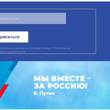
дписаться
нальных данных в соответствии с
Политикой
иденциальности