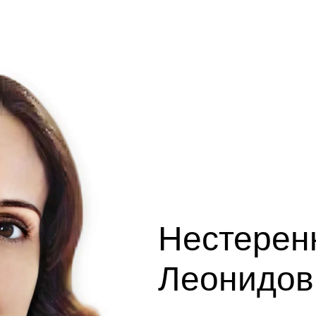
Нестерен
Леонидов