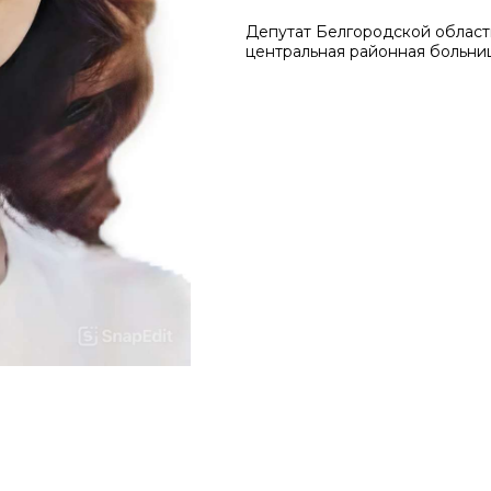
Депутат Белгородской област
центральная районная больни