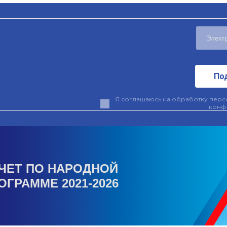
По
Я соглашаюсь на обработку персо
конф
ЧЕТ ПО НАРОДНОЙ
ОГРАММЕ 2021-2026