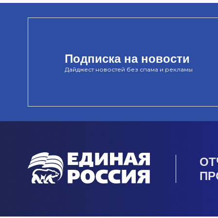
Подписка на новости
Дайджест новостей без спама и рекламы
ОТ
ПР