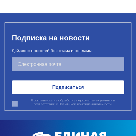
Подписка на новости
Дайджест новостей без спама и рекламы
Подписаться
Я соглашаюсь на обработку персональных данных в
соответствии с
Политикой конфиденциальности