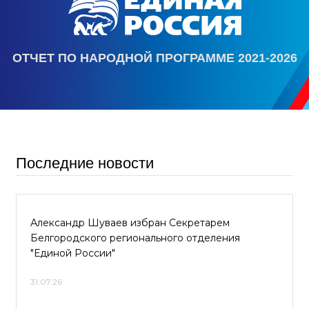
ОТЧЕТ ПО НАРОДНОЙ ПРОГРАММЕ 2021-2026
Последние новости
Александр Шуваев избран Секретарем
Белгородского регионального отделения
"Единой России"
31.07.26