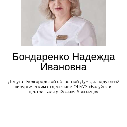
Бондаренко Надежда
Ивановна
Депутат Белгородской областной Думы, заведующий
хирургическим отделением ОГБУЗ «Валуйская
центральная районная больница»