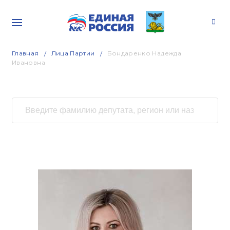
Главная
Лица Партии
Бондаренко Надежда
Ивановна