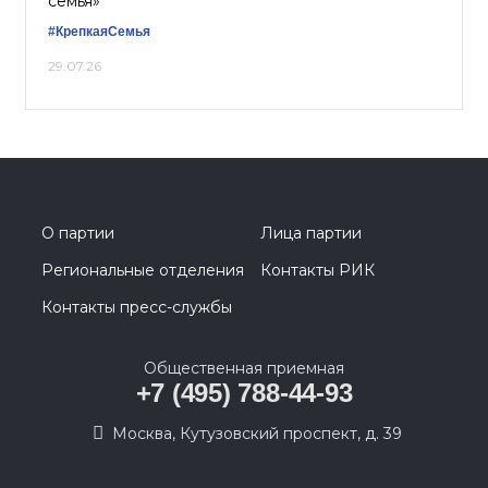
семья»
#КрепкаяСемья
29.07.26
О партии
Лица партии
Региональные отделения
Контакты РИК
Контакты пресс-службы
Общественная приемная
+7 (495) 788-44-93
Москва, Кутузовский проспект, д. 39