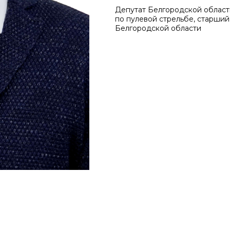
Депутат Белгородской област
по пулевой стрельбе, старши
Белгородской области