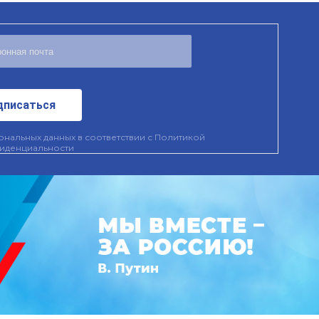
дписаться
нальных данных в соответствии с
Политикой
иденциальности