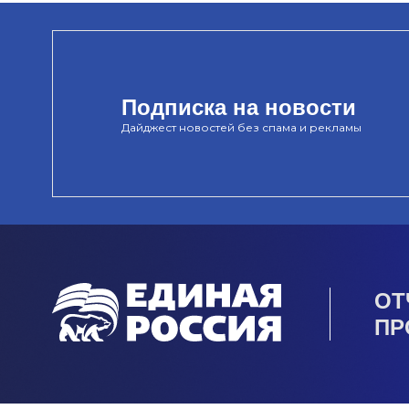
Подписка на новости
Дайджест новостей без спама и рекламы
ОТ
ПР