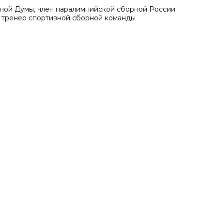
ной Думы, член паралимпийской сборной России
й тренер спортивной сборной команды