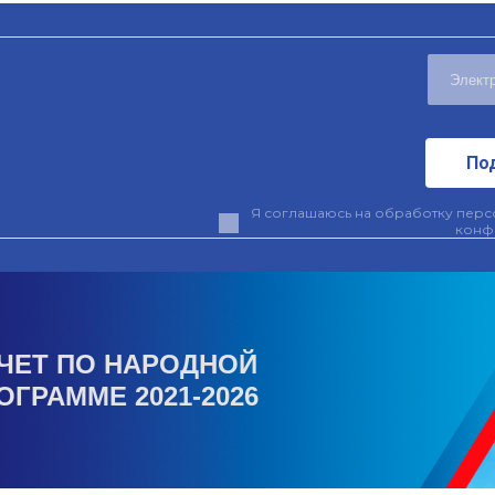
По
Я соглашаюсь на обработку персо
конф
ЧЕТ ПО НАРОДНОЙ
ОГРАММЕ 2021-2026