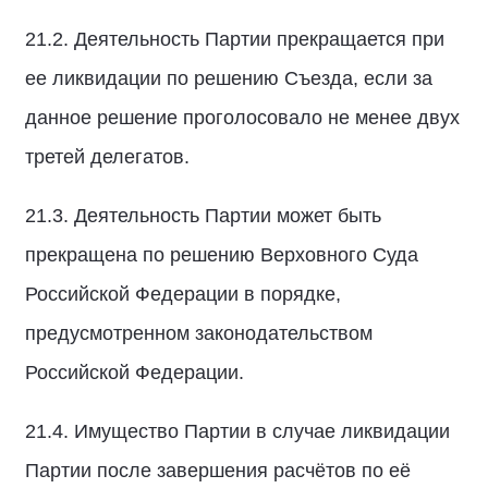
21.2. Деятельность Партии прекращается при
ее ликвидации по решению Съезда, если за
данное решение проголосовало не менее двух
третей делегатов.
21.3. Деятельность Партии может быть
прекращена по решению Верховного Суда
Российской Федерации в порядке,
предусмотренном законодательством
Российской Федерации.
21.4. Имущество Партии в случае ликвидации
Партии после завершения расчётов по её