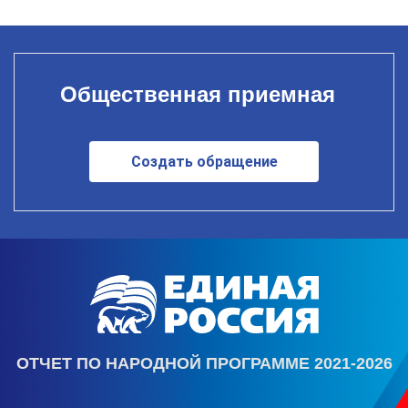
Общественная приемная
Создать обращение
ОТЧЕТ ПО НАРОДНОЙ ПРОГРАММЕ 2021-2026