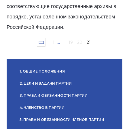
соответствующие государственные архивы в
порядке, установленном законодательством
Российской Федерации.
1
...
19
20
21
1. ОБЩИЕ ПОЛОЖЕНИЯ
2. ЦЕЛИ И ЗАДАЧИ ПАРТИИ
3. ПРАВА И ОБЯЗАННОСТИ ПАРТИИ
4. ЧЛЕНСТВО В ПАРТИИ
5. ПРАВА И ОБЯЗАННОСТИ ЧЛЕНОВ ПАРТИИ