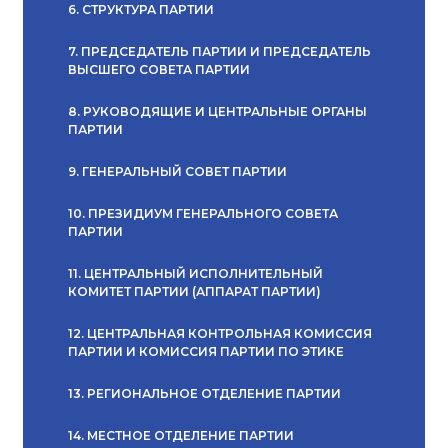
6. СТРУКТУРА ПАРТИИ
7. ПРЕДСЕДАТЕЛЬ ПАРТИИ И ПРЕДСЕДАТЕЛЬ
ВЫСШЕГО СОВЕТА ПАРТИИ
8. РУКОВОДЯЩИЕ И ЦЕНТРАЛЬНЫЕ ОРГАНЫ
ПАРТИИ
9. ГЕНЕРАЛЬНЫЙ СОВЕТ ПАРТИИ
10. ПРЕЗИДИУМ ГЕНЕРАЛЬНОГО СОВЕТА
ПАРТИИ
11. ЦЕНТРАЛЬНЫЙ ИСПОЛНИТЕЛЬНЫЙ
КОМИТЕТ ПАРТИИ (АППАРАТ ПАРТИИ)
12. ЦЕНТРАЛЬНАЯ КОНТРОЛЬНАЯ КОМИССИЯ
ПАРТИИ И КОМИССИЯ ПАРТИИ ПО ЭТИКЕ
13. РЕГИОНАЛЬНОЕ ОТДЕЛЕНИЕ ПАРТИИ
14. МЕСТНОЕ ОТДЕЛЕНИЕ ПАРТИИ