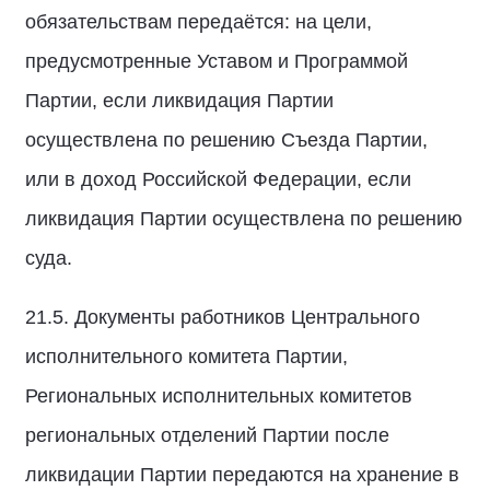
обязательствам передаётся: на цели,
предусмотренные Уставом и Программой
Партии, если ликвидация Партии
осуществлена по решению Съезда Партии,
или в доход Российской Федерации, если
ликвидация Партии осуществлена по решению
суда.
21.5. Документы работников Центрального
исполнительного комитета Партии,
Региональных исполнительных комитетов
региональных отделений Партии после
ликвидации Партии передаются на хранение в