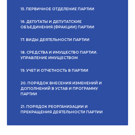
15. ПЕРВИЧНОЕ ОТДЕЛЕНИЕ ПАРТИИ
16. ДЕПУТАТЫ И ДЕПУТАТСКИЕ
ОБЪЕДИНЕНИЯ (ФРАКЦИИ) ПАРТИИ
17. ВИДЫ ДЕЯТЕЛЬНОСТИ ПАРТИИ
18. СРЕДСТВА И ИМУЩЕСТВО ПАРТИИ.
УПРАВЛЕНИЕ ИМУЩЕСТВОМ
19. УЧЕТ И ОТЧЕТНОСТЬ В ПАРТИИ
20. ПОРЯДОК ВНЕСЕНИЯ ИЗМЕНЕНИЙ И
ДОПОЛНЕНИЙ В УСТАВ И ПРОГРАММУ
ПАРТИИ
21. ПОРЯДОК РЕОРГАНИЗАЦИИ И
ПРЕКРАЩЕНИЯ ДЕЯТЕЛЬНОСТИ ПАРТИИ