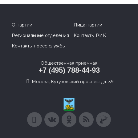
О партии
Лица партии
Региональные отделения
Контакты РИК
Контакты пресс-службы
Общественная приемная
+7 (495) 788-44-93
Москва, Кутузовский проспект, д. 39