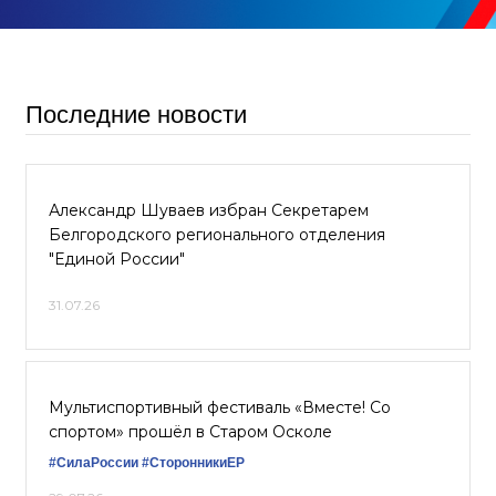
Последние новости
Александр Шуваев избран Секретарем
Белгородского регионального отделения
"Единой России"
31.07.26
Мультиспортивный фестиваль «Вместе! Со
спортом» прошёл в Старом Осколе
#СилаРоссии
#СторонникиЕР