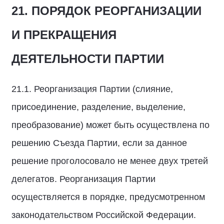
21. ПОРЯДОК РЕОРГАНИЗАЦИИ
И ПРЕКРАЩЕНИЯ
ДЕЯТЕЛЬНОСТИ ПАРТИИ
21.1. Реорганизация Партии (слияние,
присоединение, разделение, выделение,
преобразование) может быть осуществлена по
решению Съезда Партии, если за данное
решение проголосовало не менее двух третей
делегатов. Реорганизация Партии
осуществляется в порядке, предусмотренном
законодательством Российской Федерации.