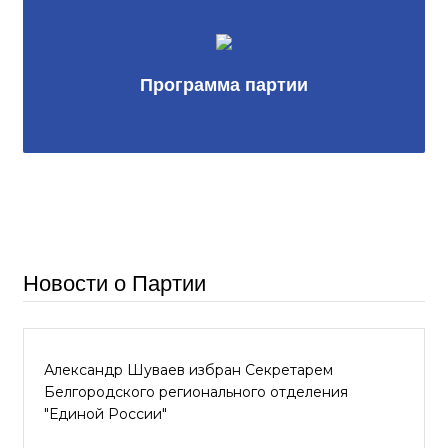
Программа партии
Новости о Партии
Александр Шуваев избран Секретарем
Белгородского регионального отделения
"Единой России"