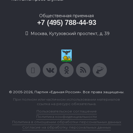
Общественная приемная
+7 (495) 788-44-93
Москва, Кутузовский проспект, д. 39
© 2005-2026, Партия «Единая Россия». Все права защищены.
При полном или частичном использовании материалов
ссылка на ресурс обязательна.
Пользовательское соглашение
Политика конфиденциальности
Политика в отношении обработки персональных данных
Согласие на обработку персональных данных