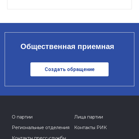
Общественная приемная
Создать обращение
О партии
Лица партии
Региональные отделения
Контакты РИК
Контакты пресс-службы