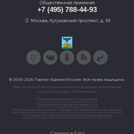
Общественная приемная
+7 (495) 788-44-93
Москва, Кутузовский проспект, д. 39
© 2005-2026, Партия «Единая Россия». Все права защищены.
При полном или частичном использовании материалов
ссылка на ресурс обязательна.
Пользовательское соглашение
Политика конфиденциальности
Политика в отношении обработки персональных данных
Согласие на обработку персональных данных
Сделано в Extyl