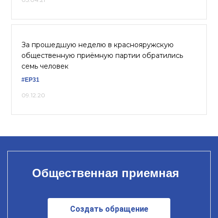
За прошедшую неделю в краснояружскую
общественную приёмную партии обратились
семь человек
#ЕР31
09.12.20
Общественная приемная
Создать обращение