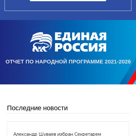
ОТЧЕТ ПО НАРОДНОЙ ПРОГРАММЕ 2021-2026
Последние новости
Александр Шуваев избран Секретарем