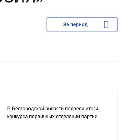
За период
В Белгородской области подвели итоги
конкурса первичных отделений партии