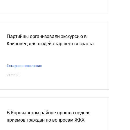
Партийцы организовали экскурсию в
Клиновец для людей старшего возраста
#старшеепоколение
21.03.21
В Корочанском районе прошла неделя
приемов граждан по вопросам ЖКХ