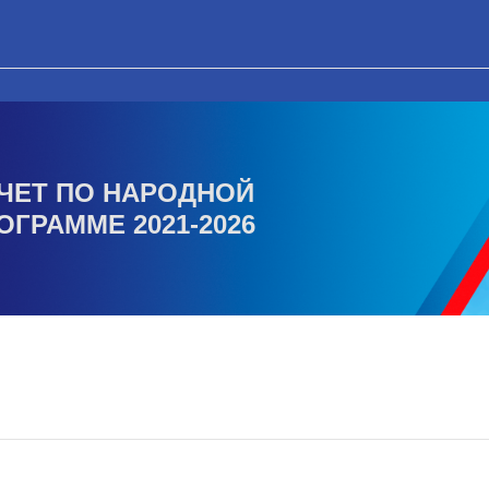
ЧЕТ ПО НАРОДНОЙ
ОГРАММЕ 2021-2026