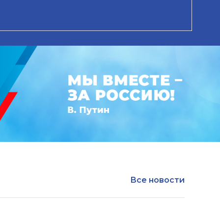
Все новости