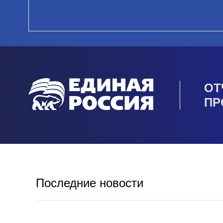
ОТ
ПР
Последние новости