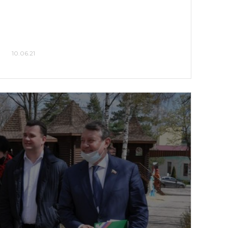
10.06.21