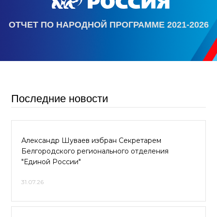
ОТЧЕТ ПО НАРОДНОЙ ПРОГРАММЕ 2021-2026
Последние новости
Александр Шуваев избран Секретарем
Белгородского регионального отделения
"Единой России"
31.07.26