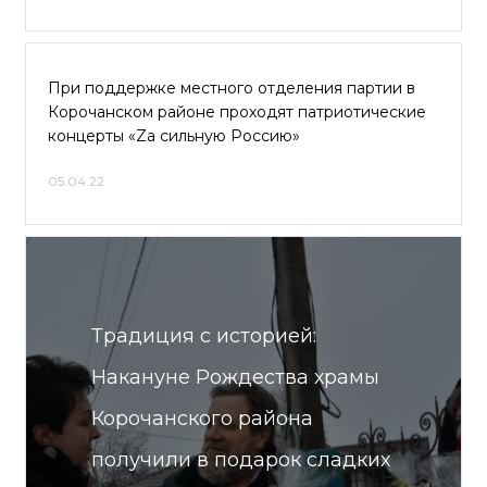
При поддержке местного отделения партии в
Корочанском районе проходят патриотические
концерты «Zа сильную Россию»
05.04.22
Традиция с историей:
Накануне Рождества храмы
Корочанского района
получили в подарок сладких