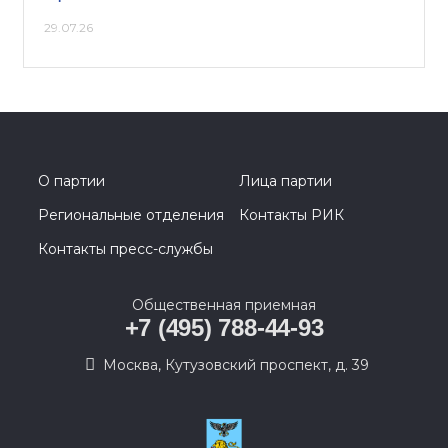
29.07.26
О партии
Лица партии
Региональные отделения
Контакты РИК
Контакты пресс-службы
Общественная приемная
+7 (495) 788-44-93
Москва, Кутузовский проспект, д. 39