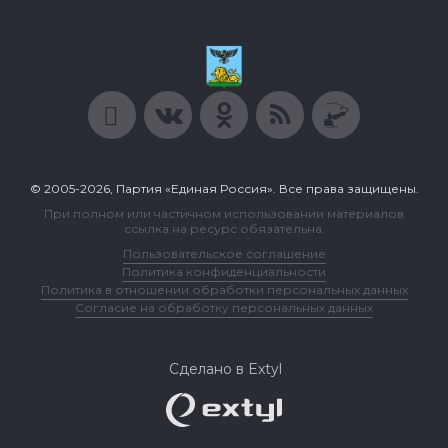
© 2005-2026, Партия «Единая Россия». Все права защищены.
При полном или частичном использовании материалов
ссылка на ресурс обязательна.
Пользовательское соглашение
Политика конфиденциальности
Политика в отношении обработки персональных данных
Согласие на обработку персональных данных
Сделано в Extyl