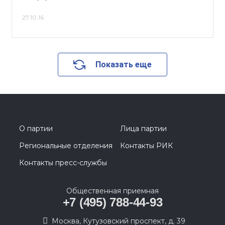
27.10.16
Показать еще
О партии
Лица партии
Региональные отделения
Контакты РИК
Контакты пресс-службы
Общественная приемная
+7 (495) 788-44-93
Москва, Кутузовский проспект, д. 39