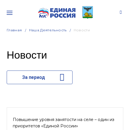
Главная
Наша Деятельность
Новости
Новости
За период
Повышение уровня занятости на селе – один из
приоритетов «Единой России»