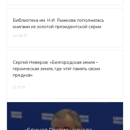
Библиотека им. Н.И. Рыжкова пополнилась
книгами из золотой президентской серии
24.08.17
Сергей Неверов: «Белгородская земля –
героическая земля, где чтят память своих
предков»
12.07.17