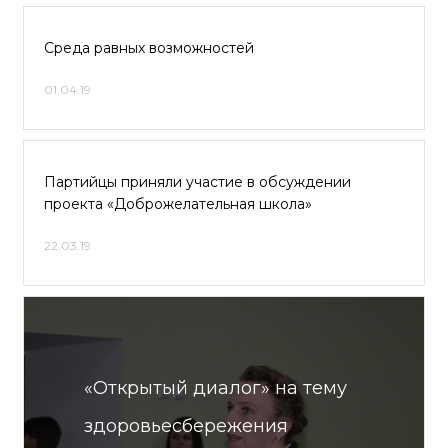
Среда равных возможностей
01.04.19
Партийцы приняли участие в обсуждении
проекта «Доброжелательная школа»
22.03.19
«Открытый диалог» на тему
здоровьесбережения