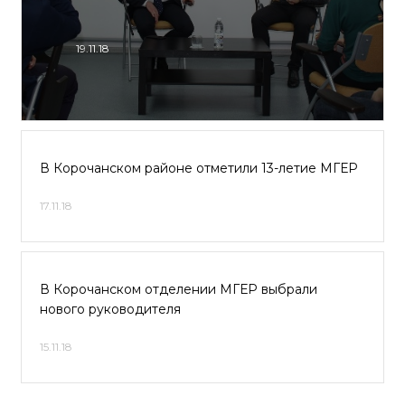
19.11.18
В Корочанском районе отметили 13-летие МГЕР
17.11.18
В Корочанском отделении МГЕР выбрали
нового руководителя
15.11.18