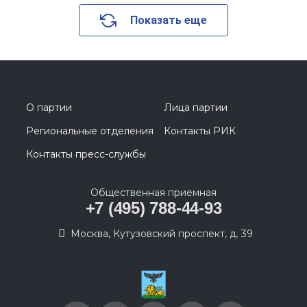
Показать еще
О партии
Лица партии
Региональные отделения
Контакты РИК
Контакты пресс-службы
Общественная приемная
+7 (495) 788-44-93
Москва, Кутузовский проспект, д. 39