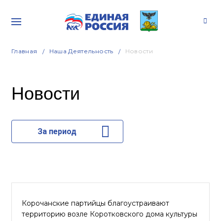
Главная
Наша Деятельность
Новости
Новости
За период
Корочанские партийцы благоустраивают
территорию возле Коротковского дома культуры