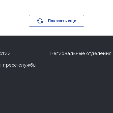
Показать еще
ртии
Региональные отделения
ы пресс-службы