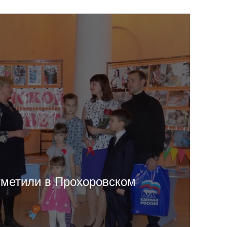
тметили в Прохоровском