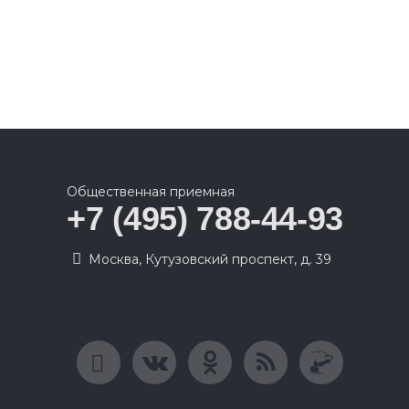
Общественная приемная
+7 (495) 788-44-93
Москва, Кутузовский проспект, д. 39