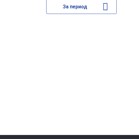
За период