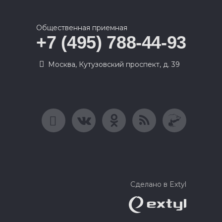
Общественная приемная
+7 (495) 788-44-93
Москва, Кутузовский проспект, д. 39
Сделано в Extyl