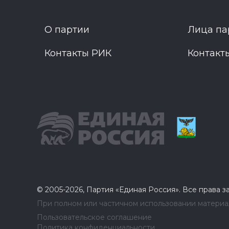
О партии
Лица па
Контакты РИК
Контакт
© 2005-2026, Партия «Единая Россия». Все права 
При полном или частичном использовании материал
Пользовательское соглашение
Политика конфиденциальности