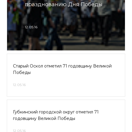
празднованию Дня Победы
12.05.16
Старый Оскол отметил 71 годовщину Великой
Победы
12.05.16
Губкинский городской округ отметил 71
годовщину Великой Победы
12.05.16