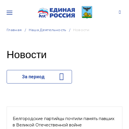
Главная
Наша Деятельность
Новости
Новости
За период
Белгородские партийцы почтили память павших
в Великой Отечественной войне