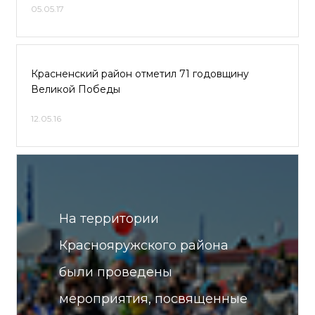
05.05.17
Красненский район отметил 71 годовщину
Великой Победы
12.05.16
На территории
Краснояружского района
были проведены
мероприятия, посвященные