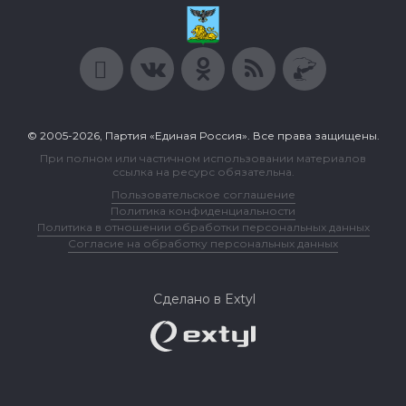
© 2005-2026, Партия «Единая Россия». Все права защищены.
При полном или частичном использовании материалов
ссылка на ресурс обязательна.
Пользовательское соглашение
Политика конфиденциальности
Политика в отношении обработки персональных данных
Согласие на обработку персональных данных
Сделано в Extyl