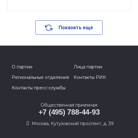
Показать еще
О партии
Лица партии
Региональные отделения
Контакты РИК
Контакты пресс-службы
Общественная приемная
+7 (495) 788-44-93
Москва, Кутузовский проспект, д. 39