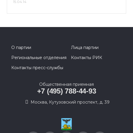
15.04.14
О партии
Лица партии
Региональные отделения
Контакты РИК
Контакты пресс-службы
Общественная приемная
+7 (495) 788-44-93
Москва, Кутузовский проспект, д. 39