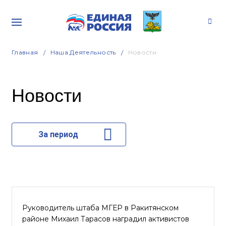
Главная
Наша Деятельность
Новости
Новости
За период
Руководитель штаба МГЕР в Ракитянском
районе Михаил Тарасов наградил активистов