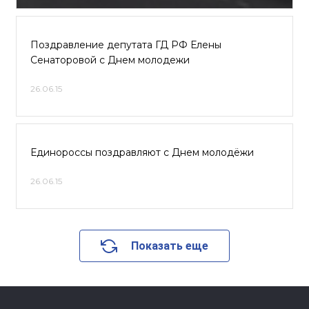
Поздравление депутата ГД РФ Елены
Сенаторовой с Днем молодежи
26.06.15
Единороссы поздравляют с Днем молодёжи
26.06.15
Показать еще