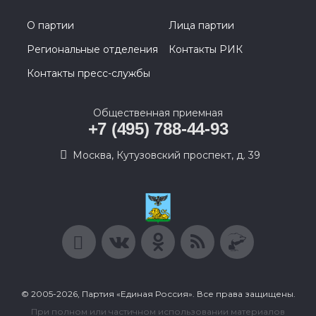
О партии
Лица партии
Региональные отделения
Контакты РИК
Контакты пресс-службы
Общественная приемная
+7 (495) 788-44-93
Москва, Кутузовский проспект, д. 39
© 2005-2026, Партия «Единая Россия». Все права защищены.
При полном или частичном использовании материалов