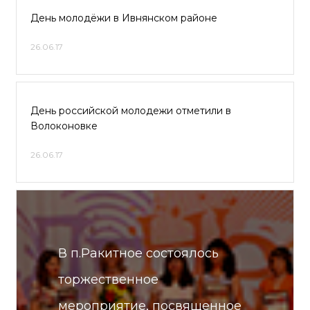
День молодёжи в Ивнянском районе
26.06.17
День российской молодежи отметили в
Волоконовке
26.06.17
В п.Ракитное состоялось
торжественное
мероприятие, посвященное