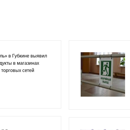
ль» в Губкине выявил
дукты в магазинах
 торговых сетей