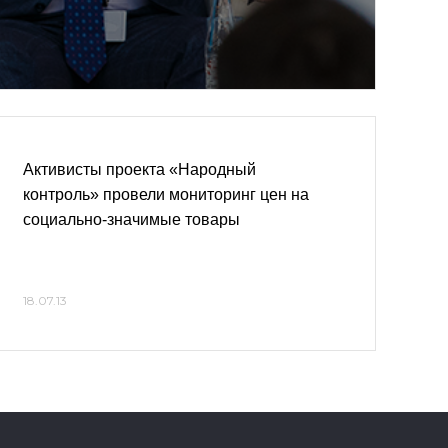
Активисты проекта «Народный
контроль» провели мониторинг цен на
социально-значимые товары
18.07.13