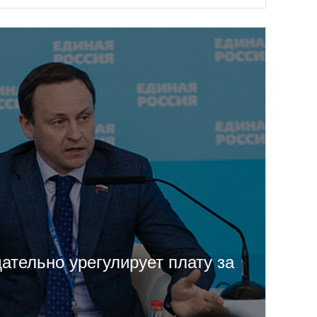
ательно урегулирует плату за