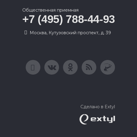
Общественная приемная
+7 (495) 788-44-93
Москва, Кутузовский проспект, д. 39
Сделано в Extyl