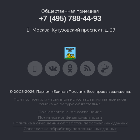
Общественная приемная
+7 (495) 788-44-93
Москва, Кутузовский проспект, д. 39
© 2005-2026, Партия «Единая Россия». Все права защищены.
При полном или частичном использовании материалов
ссылка на ресурс обязательна.
Пользовательское соглашение
Политика конфиденциальности
Политика в отношении обработки персональных данных
Согласие на обработку персональных данных