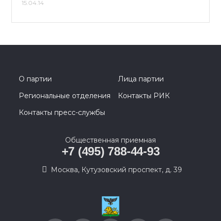
15.04.14
О партии
Лица партии
Региональные отделения
Контакты РИК
Контакты пресс-службы
Общественная приемная
+7 (495) 788-44-93
Москва, Кутузовский проспект, д. 39