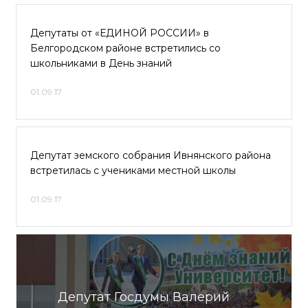
Депутаты от «ЕДИНОЙ РОССИИ» в
Белгородском районе встретились со
школьниками в День знаний
01.09.17
Депутат земского собрания Ивнянского района
встретилась с учениками местной школы
01.09.17
Депутат Госдумы Валерий