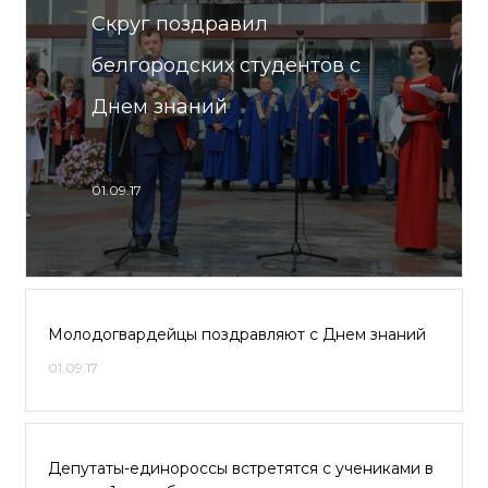
Скруг поздравил
белгородских студентов с
Днем знаний
01.09.17
Молодогвардейцы поздравляют с Днем знаний
01.09.17
Депутаты-единороссы встретятся с учениками в