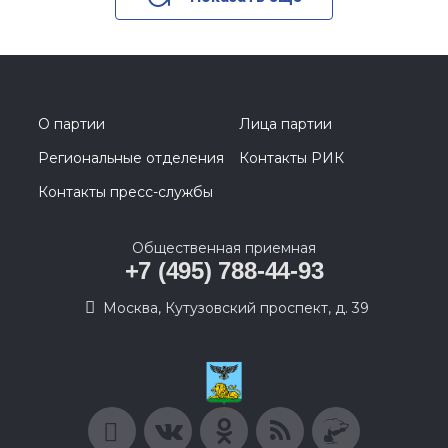
О партии
Лица партии
Региональные отделения
Контакты РИК
Контакты пресс-службы
Общественная приемная
+7 (495) 788-44-93
Москва, Кутузовский проспект, д. 39