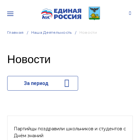
Главная
Наша Деятельность
Новости
Новости
За период
Партийцы поздравили школьников и студентов с
Днём знаний