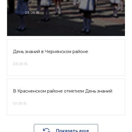
03.09.15
День знаний в Чернянском районе
03.09.15
В Красненском районе отметили День знаний
01.09.15
Показать еще