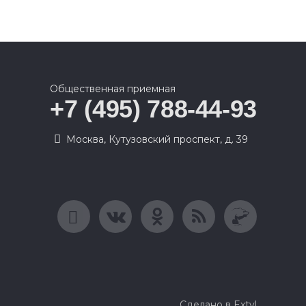
Общественная приемная
+7 (495) 788-44-93
Москва, Кутузовский проспект, д. 39
Сделано в Extyl