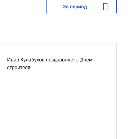
За период
Иван Кулабухов поздравляет с Днем
строителя