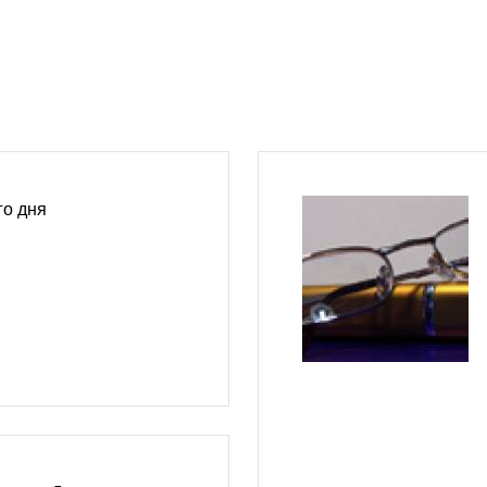
го дня