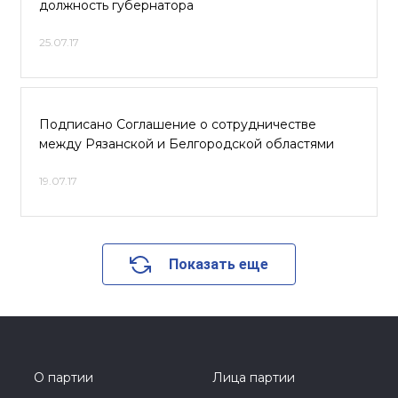
должность губернатора
25.07.17
Подписано Соглашение о сотрудничестве
между Рязанской и Белгородской областями
19.07.17
Показать еще
О партии
Лица партии