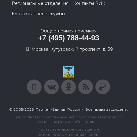
Региональные отделения
Контакты РИК
Контакты пресс-службы
Общественная приемная
+7 (495) 788-44-93
Москва, Кутузовский проспект, д. 39
© 2005-2026, Партия «Единая Россия». Все права защищены.
При полном или частичном использовании материалов
ссылка на ресурс обязательна.
Пользовательское соглашение
Политика конфиденциальности