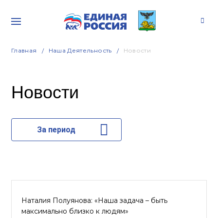
Главная
Наша Деятельность
Новости
Новости
За период
Наталия Полуянова: «Наша задача – быть
максимально близко к людям»