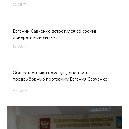
22.08.17
Евгений Савченко встретился со своими
доверенными лицами
10.08.17
Общественники помогут дополнить
предвыборную программу Евгения Савченко
04.08.17