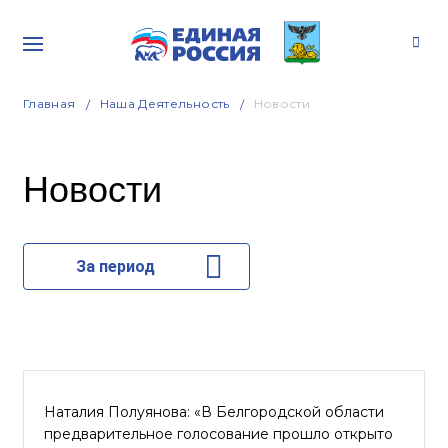
Главная
Наша Деятельность
Новости
Новости
За период
Наталия Полуянова: «В Белгородской области
предварительное голосование прошло открыто