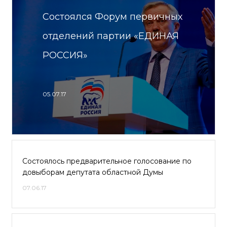
Состоялся Форум первичных
отделений партии «ЕДИНАЯ
РОССИЯ»
05.07.17
Состоялось предварительное голосование по
довыборам депутата областной Думы
07.06.17