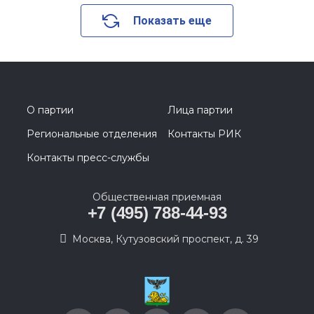
Показать еще
О партии
Лица партии
Региональные отделения
Контакты РИК
Контакты пресс-службы
Общественная приемная
+7 (495) 788-44-93
Москва, Кутузовский проспект, д. 39