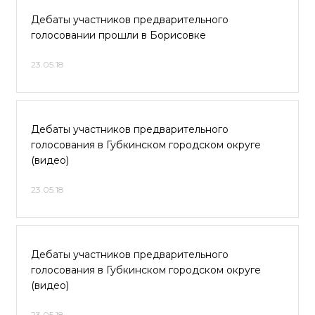
Дебаты участников предварительного
голосовании прошли в Борисовке
23.05.18
Дебаты участников предварительного
голосования в Губкинском городском округе
(видео)
23.05.18
Дебаты участников предварительного
голосования в Губкинском городском округе
(видео)
23.05.18