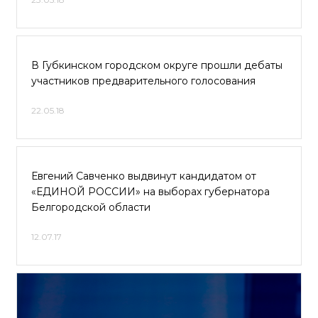
В Губкинском городском округе прошли дебаты
участников предварительного голосования
22.05.18
Евгений Савченко выдвинут кандидатом от
«ЕДИНОЙ РОССИИ» на выборах губернатора
Белгородской области
12.07.17