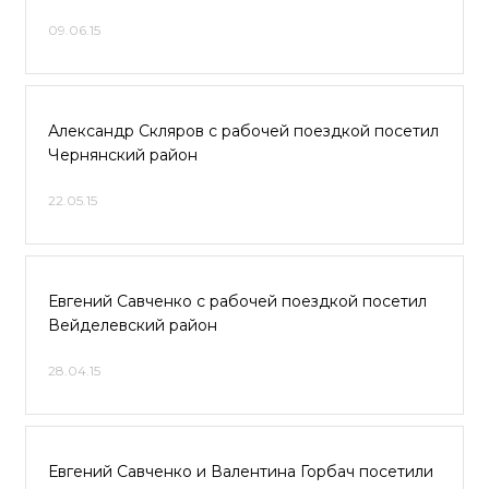
09.06.15
Александр Скляров с рабочей поездкой посетил
Чернянский район
22.05.15
Евгений Савченко с рабочей поездкой посетил
Вейделевский район
28.04.15
Евгений Савченко и Валентина Горбач посетили