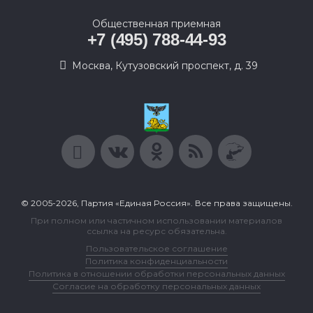
Общественная приемная
+7 (495) 788-44-93
Москва, Кутузовский проспект, д. 39
© 2005-2026, Партия «Единая Россия». Все права защищены.
При полном или частичном использовании материалов
ссылка на ресурс обязательна.
Пользовательское соглашение
Политика конфиденциальности
Политика в отношении обработки персональных данных
Согласие на обработку персональных данных