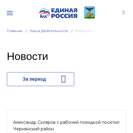
Главная
Наша Деятельность
Новости
Новости
За период
Александр Скляров с рабочей поездкой посетил
Чернянский район