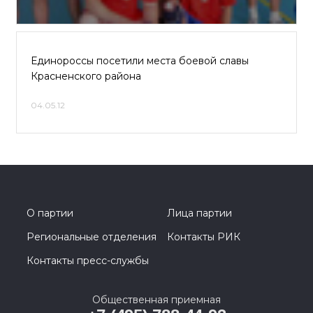
Единороссы посетили места боевой славы
Красненского района
04.05.12
О партии
Лица партии
Региональные отделения
Контакты РИК
Контакты пресс-службы
Общественная приемная