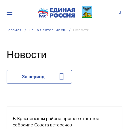
Главная
Наша Деятельность
Новости
Новости
За период
В Красненском районе прошло отчетное
собрание Совета ветеранов