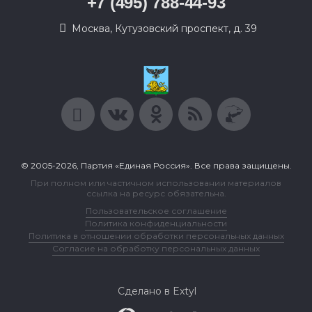
+7 (495) 788-44-93
Москва, Кутузовский проспект, д. 39
© 2005-2026, Партия «Единая Россия». Все права защищены.
При полном или частичном использовании материалов
ссылка на ресурс обязательна.
Пользовательское соглашение
Политика конфиденциальности
Политика в отношении обработки персональных данных
Согласие на обработку персональных данных
Сделано в Extyl