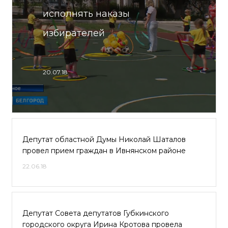
исполнять наказы
избирателей
20.07.18
Депутат областной Думы Николай Шаталов
провел прием граждан в Ивнянском районе
22.06.18
Депутат Совета депутатов Губкинского
городского округа Ирина Кротова провела