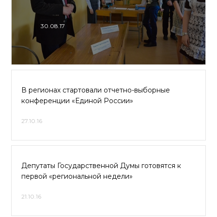
30.08.17
В регионах стартовали отчетно-выборные
конференции «Единой России»
27.10.16
Депутаты Государственной Думы готовятся к
первой «региональной недели»
21.10.16