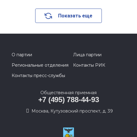
Показать еще
О партии
Лица партии
Региональные отделения
Контакты РИК
Контакты пресс-службы
Общественная приемная
+7 (495) 788-44-93
Москва, Кутузовский проспект, д. 39