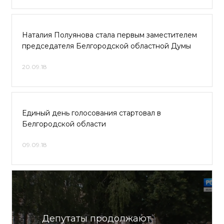
Наталия Полуянова стала первым заместителем
председателя Белгородской областной Думы
20.09.18
Единый день голосования стартовал в
Белгородской области
09.09.18
Депутаты продолжают