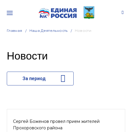
Главная
Наша Деятельность
Новости
Новости
За период
Сергей Боженов провел прием жителей
Прохоровского района