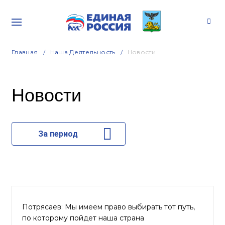
Главная
Наша Деятельность
Новости
Новости
За период
Потрясаев: Мы имеем право выбирать тот путь,
по которому пойдет наша страна