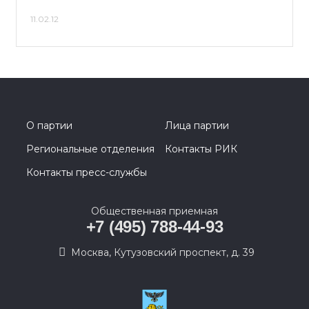
11.02.12
О партии
Лица партии
Региональные отделения
Контакты РИК
Контакты пресс-службы
Общественная приемная
+7 (495) 788-44-93
Москва, Кутузовский проспект, д. 39