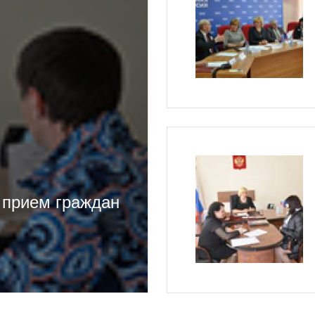
 прием граждан