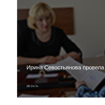
Ирина Севостьянова провела
28.04.14