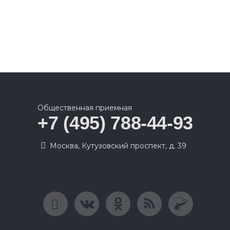
Общественная приемная
+7 (495) 788-44-93
Москва, Кутузовский проспект, д. 39