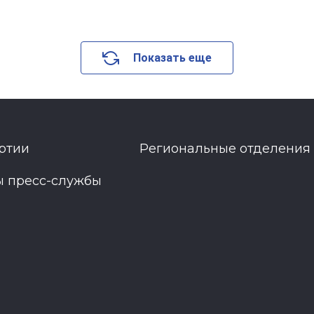
Показать еще
ртии
Региональные отделения
ы пресс-службы