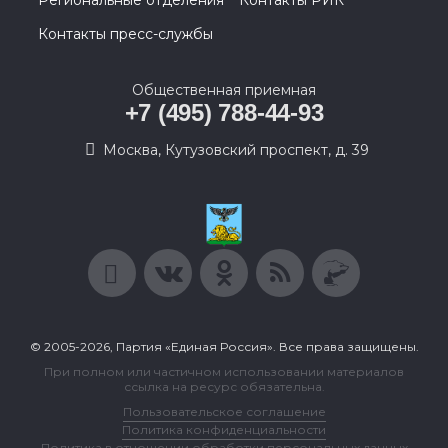
Региональные отделения
Контакты РИК
Контакты пресс-службы
Общественная приемная
+7 (495) 788-44-93
Москва, Кутузовский проспект, д. 39
© 2005-2026, Партия «Единая Россия». Все права защищены.
При полном или частичном использовании материалов
ссылка на ресурс обязательна.
Пользовательское соглашение
Политика конфиденциальности
Политика в отношении обработки персональных данных