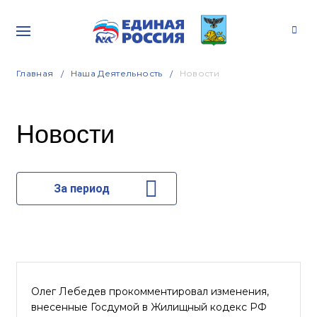
Главная
Наша Деятельность
Новости
Новости
За период
Олег Лебедев прокомментировал изменения,
внесенные Госдумой в Жилищный кодекс РФ