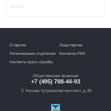
22.03.12
О партии
Лица партии
Региональные отделения
Контакты РИК
Контакты пресс-службы
Общественная приемная
+7 (495) 788-44-93
Москва, Кутузовский проспект, д. 39