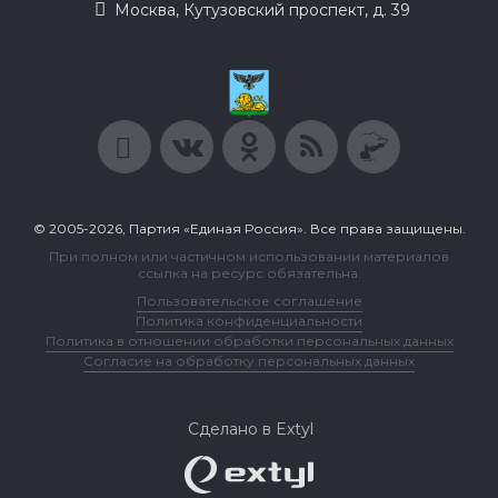
Москва, Кутузовский проспект, д. 39
© 2005-2026, Партия «Единая Россия». Все права защищены.
При полном или частичном использовании материалов
ссылка на ресурс обязательна.
Пользовательское соглашение
Политика конфиденциальности
Политика в отношении обработки персональных данных
Согласие на обработку персональных данных
Сделано в Extyl