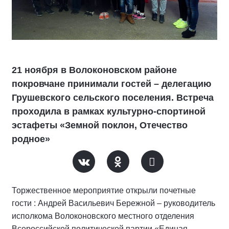
21 ноября в Волоконовском районе
покровчане принимали гостей – делегацию
Грушевского сельского поселения. Встреча
проходила в рамках культурно-спортиной
эстафеты «Земной поклон, Отечество
родное»
Торжественное мероприятие открыли почетные
гости : Андрей Васильевич Бережной – руководитель
исполкома Волоконовского местного отделения
Всероссийской политической партии «Единая