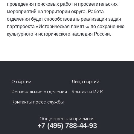
проведения поисковых работ и просветительских
мероприятий на территории округа. Работа
отделения будет способствовать реализации задач
партпроекта «Историческая память» по сохранению
культурного и исторического наследия России.
О партии
Лица партии
Региональные отделения
Контакты РИК
Контакты пресс-службы
Общественная приемная
+7 (495) 788-44-93