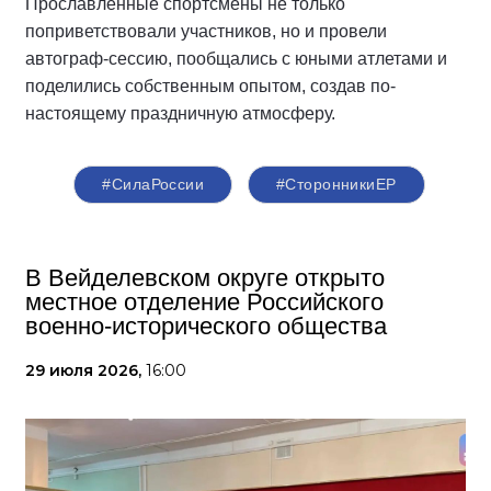
Прославленные спортсмены не только
поприветствовали участников, но и провели
автограф-сессию, пообщались с юными атлетами и
поделились собственным опытом, создав по-
настоящему праздничную атмосферу.
#СилаРоссии
#СторонникиЕР
В Вейделевском округе открыто
местное отделение Российского
военно-исторического общества
29 июля 2026,
16:00