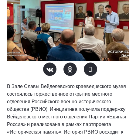
В Зале Славы Вейделевского краеведческого музея
состоялось торжественное открытие местного
отделения Российского военно-исторического
общества (РВИО). Инициатива получила поддержку
Вейделевского местного отделения Партии «Единая
Россия» и реализована в рамках партпроекта
«Историческая память». История РВИО восходит к