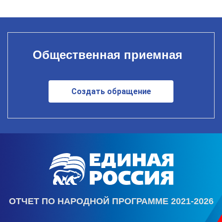
Общественная приемная
Создать обращение
ОТЧЕТ ПО НАРОДНОЙ ПРОГРАММЕ 2021-2026