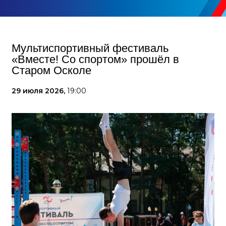
Мультиспортивный фестиваль
«Вместе! Со спортом» прошёл в
Старом Осколе
29 июля 2026,
19:00