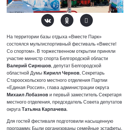
На территории базы отдыха «Вместе Парк»
состоялся мультиспортивный фестиваль «Вместе!
Со спортом». В торжественном открытии приняли
участие министр спорта Белгородской области
Валерий Сирюшов
, депутат Белгородской
областной Думы
Кирилл Чернов
, Секретарь
Старооскольского местного отделения Партии
«Единая Россия», глава администрации округа
Михаил Лобазнов
и первый заместитель Секретаря
местного отделения, председатель Совета депутатов
округа
Татьяна Карпачева
.
Для гостей фестиваля подготовили насыщенную
программу. Были организованы семейные эстафеты,