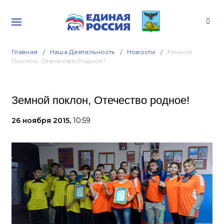
Главная
Наша Деятельность
Новости
Земной
Поклон, Отечество Родное!
Земной поклон, Отечество родное!
26 ноября 2015,
10:59