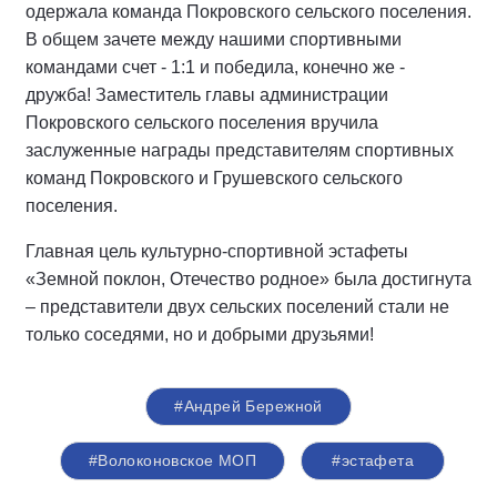
одержала команда Покровского сельского поселения.
В общем зачете между нашими спортивными
командами счет - 1:1 и победила, конечно же -
дружба! Заместитель главы администрации
Покровского сельского поселения вручила
заслуженные награды представителям спортивных
команд Покровского и Грушевского сельского
поселения.
Главная цель культурно-спортивной эстафеты
«Земной поклон, Отечество родное» была достигнута
– представители двух сельских поселений стали не
только соседями, но и добрыми друзьями!
#Андрей Бережной
#Волоконовское МОП
#эстафета