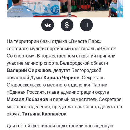
На территории базы отдыха «Вместе Парк»
состоялся мультиспортивный фестиваль «Вместе!
Со спортом». В торжественном открытии приняли
участие министр спорта Белгородской области
Валерий Сирюшов
, депутат Белгородской
областной Думы
Кирилл Чернов
, Секретарь
Старооскольского местного отделения Партии
«Единая Россия», глава администрации округа
Михаил Лобазнов
и первый заместитель Секретаря
местного отделения, председатель Совета депутатов
округа
Татьяна Карпачева
.
Для гостей фестиваля подготовили насыщенную