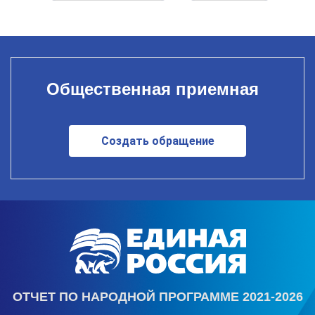
Общественная приемная
Создать обращение
ОТЧЕТ ПО НАРОДНОЙ ПРОГРАММЕ 2021-2026