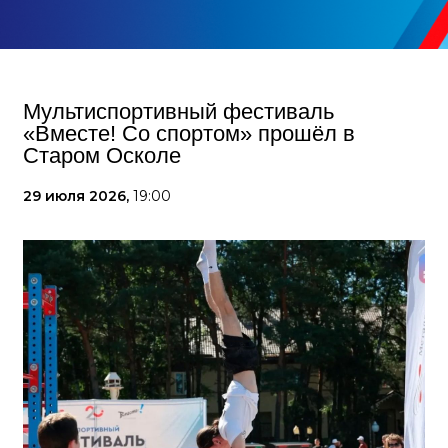
Мультиспортивный фестиваль
«Вместе! Со спортом» прошёл в
Старом Осколе
29 июля 2026,
19:00