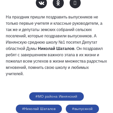
На праздник пришли поздравить выпускников не
только первые учителя и классные руководители, а
так же и депутаты земских собраний сельских
поселений, которые поздравили выпускников. А
Ивнянскую среднюю школу №1 посетил Депутат
областной Думы
Николай Шаталов
. Он поздравил
ребят с завершением важного этапа в их жизни и
пожелал всем успехов в жизни множества радостных
мгновений, помнить свою школу и любимых
учителей.
#МО района Ивнянский
#Николай Шаталов
#выпускной