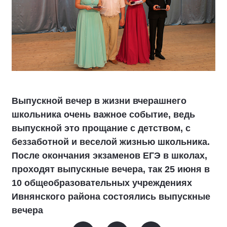
Выпускной вечер в жизни вчерашнего
школьника очень важное событие, ведь
выпускной это прощание с детством, с
беззаботной и веселой жизнью школьника.
После окончания экзаменов ЕГЭ в школах,
проходят выпускные вечера, так 25 июня в
10 общеобразовательных учреждениях
Ивнянского района состоялись выпускные
вечера