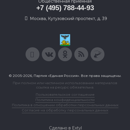
Общественная приемная
+7 (495) 788-44-93
Москва, Кутузовский проспект, д. 39
© 2005-2026, Партия «Единая Россия». Все права защищены.
При полном или частичном использовании материалов
ссылка на ресурс обязательна.
Пользовательское соглашение
Политика конфиденциальности
Политика в отношении обработки персональных данных
Согласие на обработку персональных данных
Сделано в Extyl