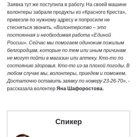
Заявка тут же поступила в работу. На своей машине
волонтеры забрали продукты из «Красного Креста»,
привезли по нужному адресу и попросили не
стесняться звонить.
«Волонтерство – это
постоянная и необходимая работа «Единой
России». Сейчас мы помогаем одиноким пожилым
белгородцам, которые по тем или иным причинам
не могут пойти в магазин или аптеку. Кто-то по
состоянию здоровья. Кто-то из-за плохой погоды. В
любом случае мы, волонтеры, приедем и поможем.
Достаточно оставить заявку по номеру 23-26-70»,
-
рассказала волонтер
Яна Шафоростова.
Спикер