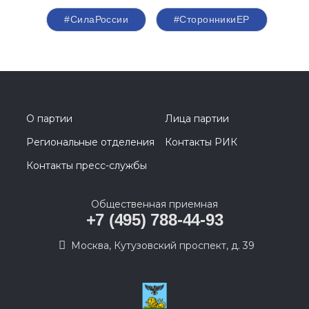
#СилаРоссии
#СторонникиЕР
О партии
Лица партии
Региональные отделения
Контакты РИК
Контакты пресс-службы
Общественная приемная
+7 (495) 788-44-93
Москва, Кутузовский проспект, д. 39