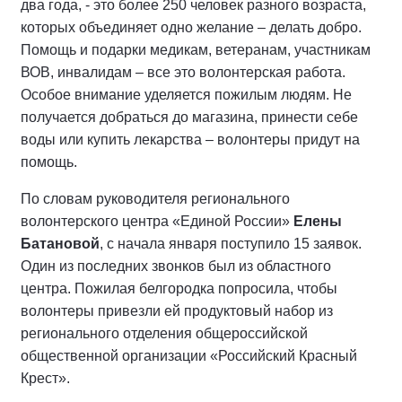
два года, - это более 250 человек разного возраста,
которых объединяет одно желание – делать добро.
Помощь и подарки медикам, ветеранам, участникам
ВОВ, инвалидам – все это волонтерская работа.
Особое внимание уделяется пожилым людям. Не
получается добраться до магазина, принести себе
воды или купить лекарства – волонтеры придут на
помощь.
По словам руководителя регионального
волонтерского центра «Единой России»
Елены
Батановой
, с начала января поступило 15 заявок.
Один из последних звонков был из областного
центра. Пожилая белгородка попросила, чтобы
волонтеры привезли ей продуктовый набор из
регионального отделения общероссийской
общественной организации «Российский Красный
Крест».