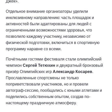
Джек».
Отдельное внимание организаторы уделили
инклюзивному направлению: часть площадок и
активностей были адаптированы для людей с
ограниченными возможностями здоровья, что
позволило каждому участнику, независимо от
физической подготовки, включиться в спортивную
программу наравне со всеми.
Почётными гостями фестиваля стали олимпийский
чемпион
Сергей Тетюхин
и двукратный бронзовый
призёр Олимпийских игр
Александр Косарев
.
Прославленные спортсмены не только
поприветствовали участников, но и провели
автограф-сессию, пообщались с юными атлетами и
поделились собственным опытом, создав по-
настоящему праздничную атмосферу.