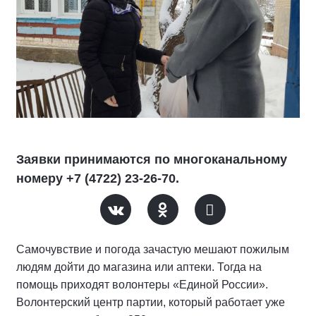
Заявки принимаются по многоканальному
номеру +7 (4722) 23-26-70.
Самочувствие и погода зачастую мешают пожилым
людям дойти до магазина или аптеки. Тогда на
помощь приходят волонтеры «Единой России».
Волонтерский центр партии, который работает уже