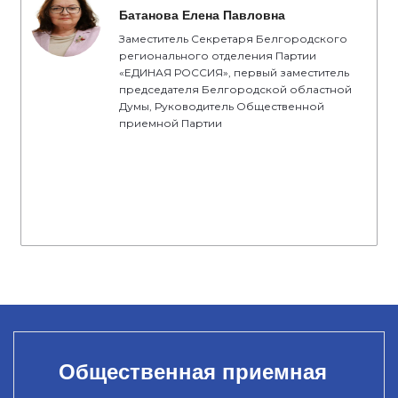
Батанова Елена Павловна
Заместитель Секретаря Белгородского
регионального отделения Партии
«ЕДИНАЯ РОССИЯ», первый заместитель
председателя Белгородской областной
Думы, Руководитель Общественной
приемной Партии
Общественная приемная