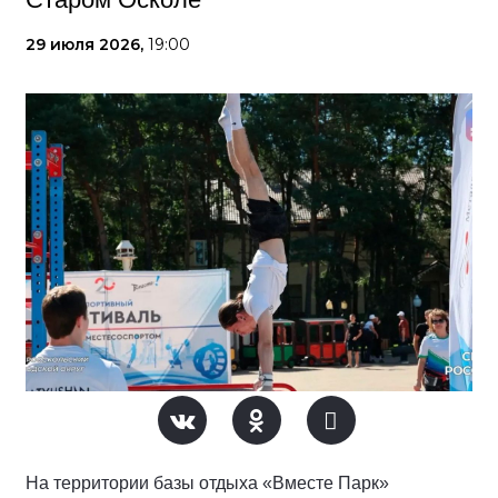
29 июля 2026,
19:00
На территории базы отдыха «Вместе Парк»