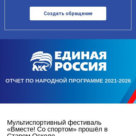
Создать обращение
ОТЧЕТ ПО НАРОДНОЙ ПРОГРАММЕ 2021-2026
Мультиспортивный фестиваль
«Вместе! Со спортом» прошёл в
Старом Осколе