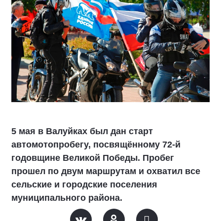
5 мая в Валуйках был дан старт
автомотопробегу, посвящённому 72-й
годовщине Великой Победы. Пробег
прошел по двум маршрутам и охватил все
сельские и городские поселения
муниципального района.