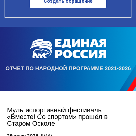
Создать обращение
ОТЧЕТ ПО НАРОДНОЙ ПРОГРАММЕ 2021-2026
Мультиспортивный фестиваль
«Вместе! Со спортом» прошёл в
Старом Осколе
29 июля 2026,
19:00