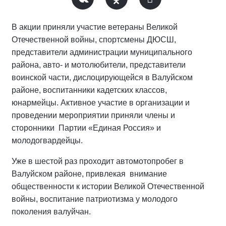
В акции приняли участие ветераны Великой
Отечественной войны, спортсмены ДЮСШ,
представители администрации муниципального
района, авто- и мотолюбители, представители
воинской части, дислоцирующейся в Валуйском
районе, воспитанники кадетских классов,
юнармейцы. Активное участие в организации и
проведении мероприятии приняли члены и
сторонники Партии «Единая Россия» и
молодогвардейцы.
Уже в шестой раз проходит автомотопробег в
Валуйском районе, привлекая внимание
общественности к истории Великой Отечественной
войны, воспитание патриотизма у молодого
поколения валуйчан.