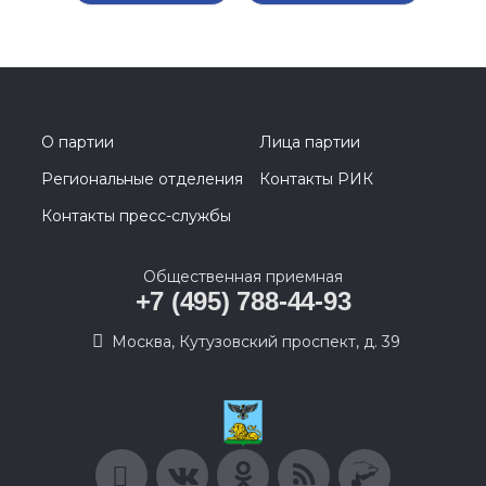
О партии
Лица партии
Региональные отделения
Контакты РИК
Контакты пресс-службы
Общественная приемная
+7 (495) 788-44-93
Москва, Кутузовский проспект, д. 39