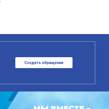
.
Создать обращение