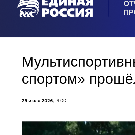
ОТ
ПР
Мультиспортивн
спортом» прошё
29 июля 2026,
19:00