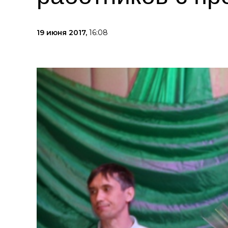
19 июня 2017,
16:08