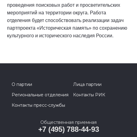
проведения поисковых работ и просветительских
мероприятий на территории округа. Работа
отделения будет способствовать реализации задач
партпроекта «Историческая память» по сохранению
культурного и исторического наследия России.
О партии
Лица партии
Региональные отделения
Контакты РИК
Контакты пресс-службы
Общественная приемная
+7 (495) 788-44-93