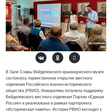
В Зале Славы Вейделевского краеведческого музея
состоялось торжественное открытие местного
отделения Российского военно-исторического
общества (РВИО). Инициатива получила поддержку
Вейделевского местного отделения Партии «Единая
Россия» и реализована в рамках партпроекта
«Историческая память». История РВИО восходит к