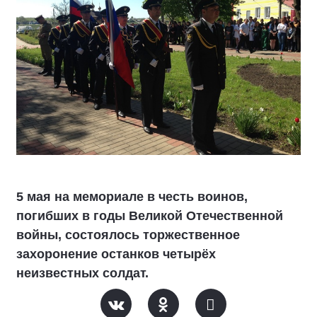
5 мая на мемориале в честь воинов,
погибших в годы Великой Отечественной
войны, состоялось торжественное
захоронение останков четырёх
неизвестных солдат.