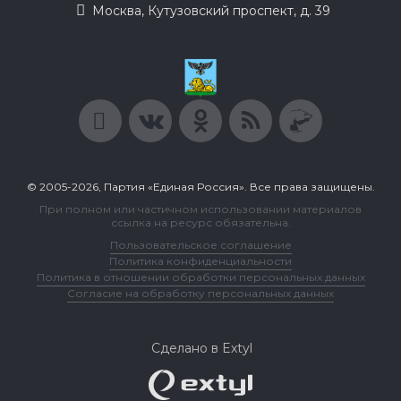
Москва, Кутузовский проспект, д. 39
© 2005-2026, Партия «Единая Россия». Все права защищены.
При полном или частичном использовании материалов
ссылка на ресурс обязательна.
Пользовательское соглашение
Политика конфиденциальности
Политика в отношении обработки персональных данных
Согласие на обработку персональных данных
Сделано в Extyl