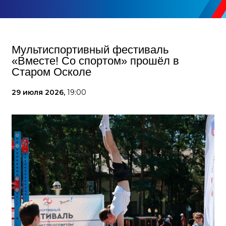
Мультиспортивный фестиваль
«Вместе! Со спортом» прошёл в
Старом Осколе
29 июля 2026,
19:00