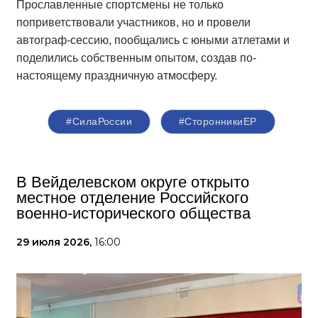
Прославленные спортсмены не только
поприветствовали участников, но и провели
автограф-сессию, пообщались с юными атлетами и
поделились собственным опытом, создав по-
настоящему праздничную атмосферу.
#СилаРоссии
#СторонникиЕР
В Вейделевском округе открыто
местное отделение Российского
военно-исторического общества
29 июля 2026,
16:00