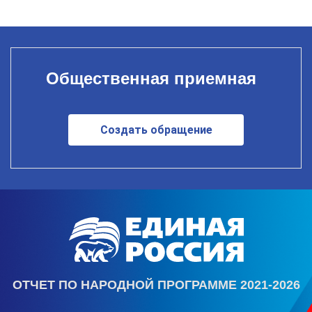
Общественная приемная
Создать обращение
ОТЧЕТ ПО НАРОДНОЙ ПРОГРАММЕ 2021-2026