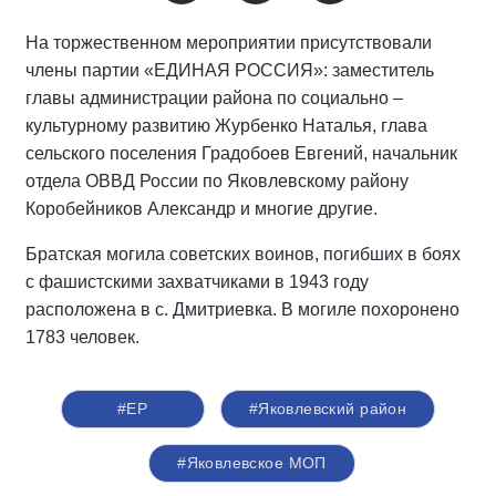
На торжественном мероприятии присутствовали
члены партии «ЕДИНАЯ РОССИЯ»: заместитель
главы администрации района по социально –
культурному развитию Журбенко Наталья, глава
сельского поселения Градобоев Евгений, начальник
отдела ОВВД России по Яковлевскому району
Коробейников Александр и многие другие.
Братская могила советских воинов, погибших в боях
с фашистскими захватчиками в 1943 году
расположена в с. Дмитриевка. В могиле похоронено
1783 человек.
#ЕР
#Яковлевский район
#Яковлевское МОП