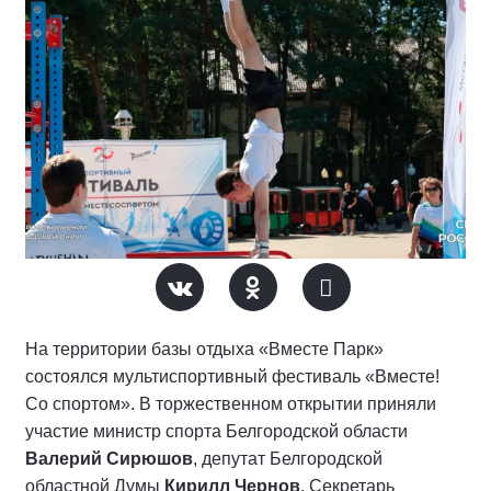
На территории базы отдыха «Вместе Парк»
состоялся мультиспортивный фестиваль «Вместе!
Со спортом». В торжественном открытии приняли
участие министр спорта Белгородской области
Валерий Сирюшов
, депутат Белгородской
областной Думы
Кирилл Чернов
, Секретарь