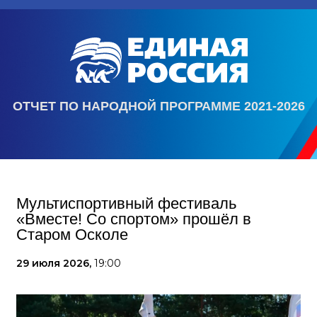
ОТЧЕТ ПО НАРОДНОЙ ПРОГРАММЕ 2021-2026
Мультиспортивный фестиваль
«Вместе! Со спортом» прошёл в
Старом Осколе
29 июля 2026,
19:00