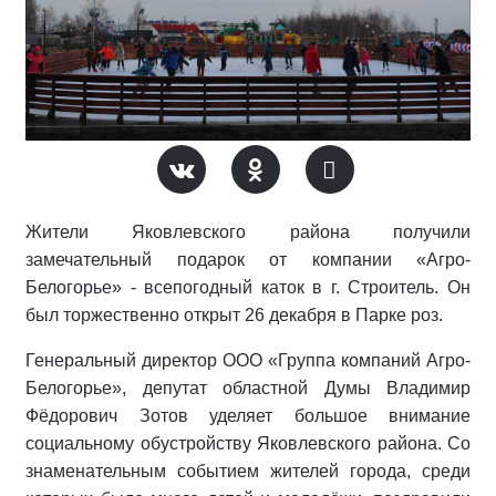
Жители Яковлевского района получили
замечательный подарок от компании «Агро-
Белогорье» - всепогодный каток в г. Строитель. Он
был торжественно открыт 26 декабря в Парке роз.
Генеральный директор ООО «Группа компаний Агро-
Белогорье», депутат областной Думы Владимир
Фёдорович Зотов уделяет большое внимание
социальному обустройству Яковлевского района. Со
знаменательным событием жителей города, среди