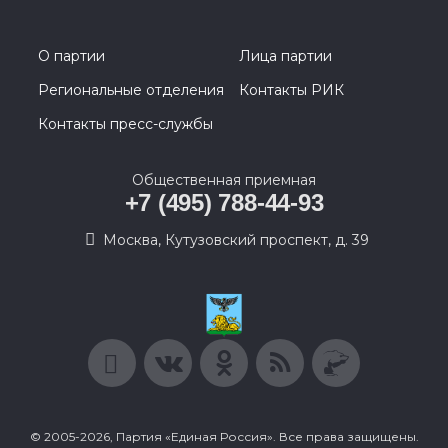
О партии
Лица партии
Региональные отделения
Контакты РИК
Контакты пресс-службы
Общественная приемная
+7 (495) 788-44-93
Москва, Кутузовский проспект, д. 39
© 2005-2026, Партия «Единая Россия». Все права защищены.