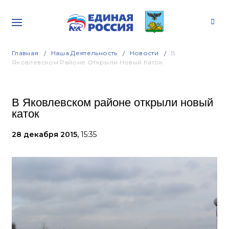
Главная
Наша Деятельность
Новости
В
Яковлевском Районе Открыли Новый Каток
В Яковлевском районе открыли новый
каток
28 декабря 2015,
15:35