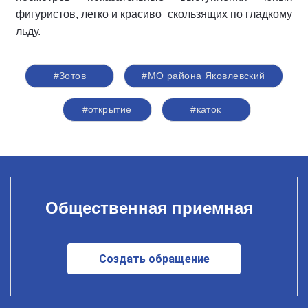
фигуристов, легко и красиво скользящих по гладкому
льду.
#Зотов
#МО района Яковлевский
#открытие
#каток
Общественная приемная
Создать обращение