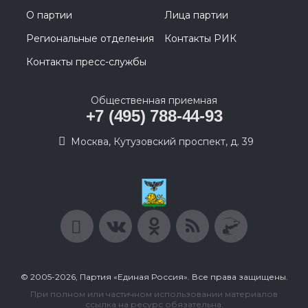
О партии
Лица партии
Региональные отделения
Контакты РИК
Контакты пресс-службы
Общественная приемная
+7 (495) 788-44-93
Москва, Кутузовский проспект, д. 39
© 2005-2026, Партия «Единая Россия». Все права защищены.
При полном или частичном использовании материалов
ссылка на ресурс обязательна.