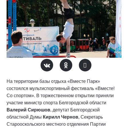
На территории базы отдыха «Вместе Парк»
состоялся мультиспортивный фестиваль «Вместе!
Со спортом». В торжественном открытии приняли
участие министр спорта Белгородской области
Валерий Сирюшов
, депутат Белгородской
областной Думы
Кирилл Чернов
, Секретарь
Старооскольского местного отделения Партии