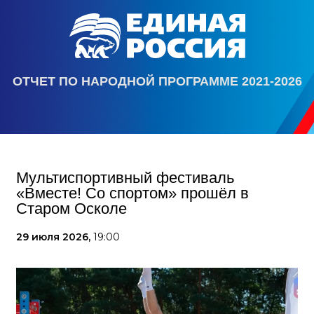
ОТЧЕТ ПО НАРОДНОЙ ПРОГРАММЕ 2021-2026
Мультиспортивный фестиваль
«Вместе! Со спортом» прошёл в
Старом Осколе
29 июля 2026,
19:00