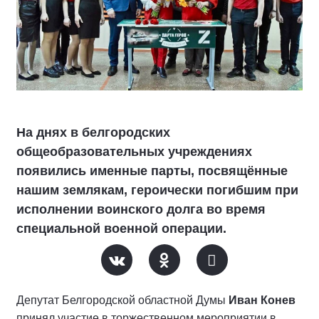
На днях в белгородских
общеобразовательных учреждениях
появились именные парты, посвящённые
нашим землякам, героически погибшим при
исполнении воинского долга во время
специальной военной операции.
Депутат Белгородской областной Думы
Иван Конев
принял участие в торжественном мероприятии в