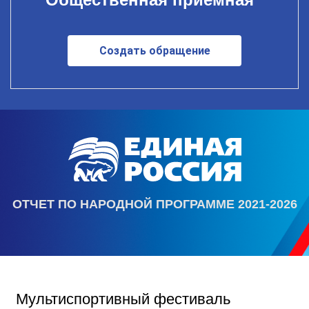
Создать обращение
ОТЧЕТ ПО НАРОДНОЙ ПРОГРАММЕ 2021-2026
Мультиспортивный фестиваль