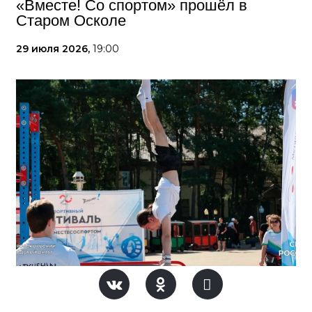
«Вместе! Со спортом» прошёл в
Старом Осколе
29 июля 2026,
19:00