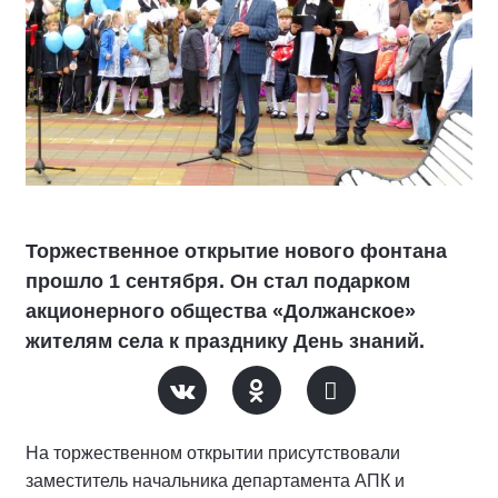
Торжественное открытие нового фонтана
прошло 1 сентября. Он стал подарком
акционерного общества «Должанское»
жителям села к празднику День знаний.
На торжественном открытии присутствовали
заместитель начальника департамента АПК и