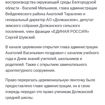
воспроизводства окружающей среды Белгородской
области - Василий Мельников, глава администрации
Вейделевского района Анатолий Тарасенко и
генеральный директор АО «Должанское», депутат
земского собрания Должанского сельского
поселения, член фракции «ЕДИНАЯ РОССИЯ»
Сергей Шумский.
В начале церемонии открытия глава администрации
Анатолий Васильевич поздравил с началом учебного
года и Днем знаний учителей, школьников и
родителей. Также с открытием замечательного
архитектурного сооружения.
Право перерезать церемониальную ленточку было
предоставлено главе администрации, он в свою
очередь передал это право ученикам Должанской
средней школы.