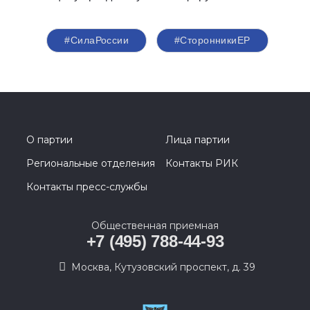
#СилаРоссии
#СторонникиЕР
О партии
Лица партии
Региональные отделения
Контакты РИК
Контакты пресс-службы
Общественная приемная
+7 (495) 788-44-93
Москва, Кутузовский проспект, д. 39