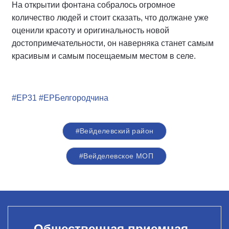
На открытии фонтана собралось огромное
количество людей и стоит сказать, что должане уже
оценили красоту и оригинальность новой
достопримечательности, он наверняка станет самым
красивым и самым посещаемым местом в селе.
#ЕР31
#ЕРБелгородчина
#Вейделевский район
#Вейделевское МОП
Общественная приемная