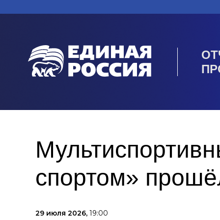
ОТ
ПР
Мультиспортивн
спортом» прошё
29 июля 2026,
19:00