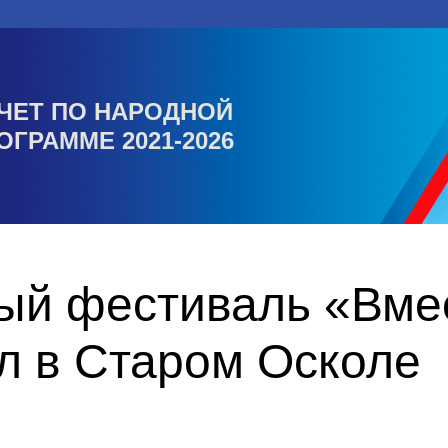
ЧЕТ ПО НАРОДНОЙ
ОГРАММЕ 2021-2026
ый фестиваль «Вмес
л в Старом Осколе