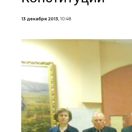
13 декабря 2013,
10:48