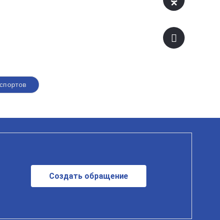
спортов
Создать обращение